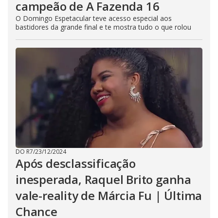
campeão de A Fazenda 16
O Domingo Espetacular teve acesso especial aos
bastidores da grande final e te mostra tudo o que rolou
DO R7
/
23/12/2024
Após desclassificação
inesperada, Raquel Brito ganha
vale-reality de Márcia Fu | Última
Chance