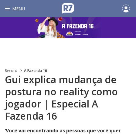
MENU
Record
A Fazenda 16
Gui explica mudança de
postura no reality como
jogador | Especial A
Fazenda 16
‘Você vai encontrando as pessoas que você quer