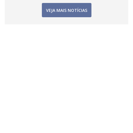
VEJA MAIS NOTÍCIAS