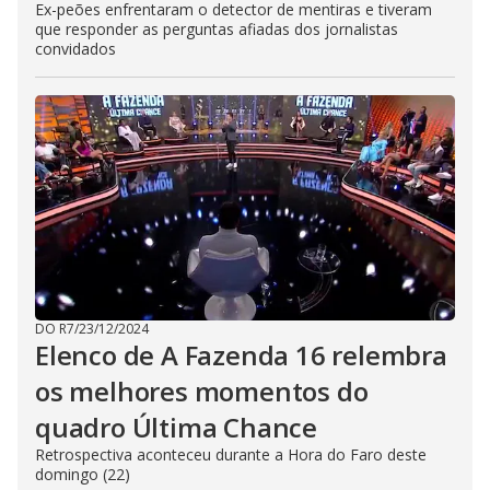
Ex-peões enfrentaram o detector de mentiras e tiveram
que responder as perguntas afiadas dos jornalistas
convidados
DO R7
/
23/12/2024
Elenco de A Fazenda 16 relembra
os melhores momentos do
quadro Última Chance
Retrospectiva aconteceu durante a Hora do Faro deste
domingo (22)