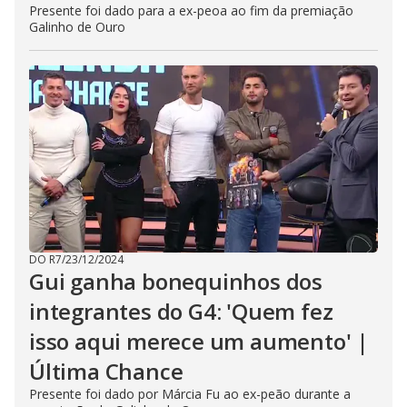
Presente foi dado para a ex-peoa ao fim da premiação
Galinho de Ouro
DO R7
/
23/12/2024
Gui ganha bonequinhos dos
integrantes do G4: 'Quem fez
isso aqui merece um aumento' |
Última Chance
Presente foi dado por Márcia Fu ao ex-peão durante a