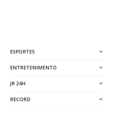
ESPORTES
ENTRETENIMENTO
JR 24H
RECORD