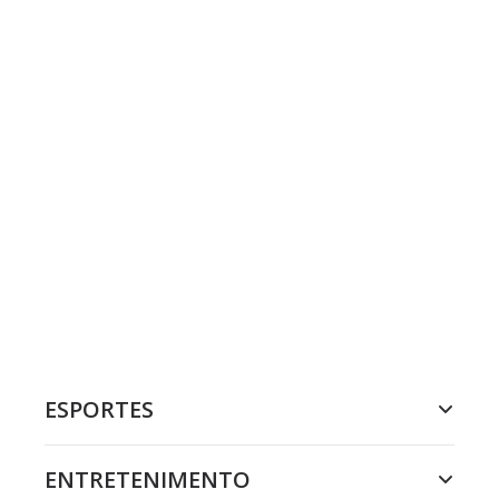
ESPORTES
ENTRETENIMENTO