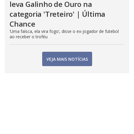
leva Galinho de Ouro na
categoria 'Treteiro' | Última
Chance
‘Uma faísca, ela vira fogo’, disse o ex-jogador de futebol
ao receber o troféu
VEJA MAIS NOTÍCIAS