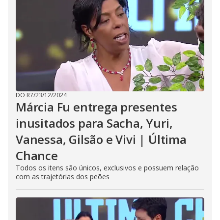
DO R7
/
23/12/2024
Márcia Fu entrega presentes
inusitados para Sacha, Yuri,
Vanessa, Gilsão e Vivi | Última
Chance
Todos os itens são únicos, exclusivos e possuem relação
com as trajetórias dos peões