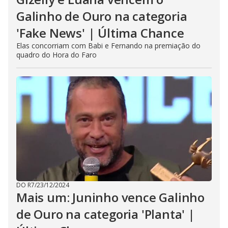
Galinho de Ouro na categoria
'Fake News' | Última Chance
Elas concorriam com Babi e Fernando na premiação do
quadro do Hora do Faro
DO R7
/
23/12/2024
Mais um: Juninho vence Galinho
de Ouro na categoria 'Planta' |