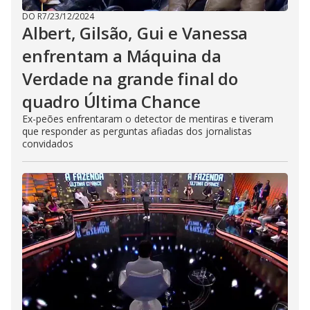
DO R7
/
23/12/2024
Albert, Gilsão, Gui e Vanessa
enfrentam a Máquina da
Verdade na grande final do
quadro Última Chance
Ex-peões enfrentaram o detector de mentiras e tiveram
que responder as perguntas afiadas dos jornalistas
convidados