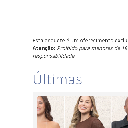
Esta enquete é um oferecimento exclu
Atenção:
Proibido para menores de 18
responsabilidade.
Últimas