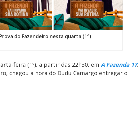
Prova do Fazendeiro nesta quarta (1º)
rta-feira (1º), a partir das 22h30, em
A Fazenda 17
.
ro, chegou a hora do Dudu Camargo entregar o