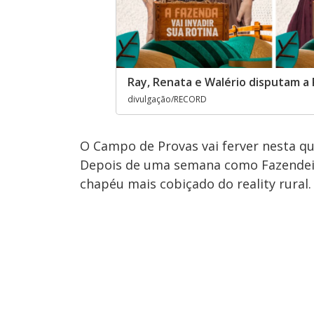
Ray, Renata e Walério disputam a 
divulgação/RECORD
O Campo de Provas vai ferver nesta qua
Depois de uma semana como Fazendei
chapéu mais cobiçado do reality rural.