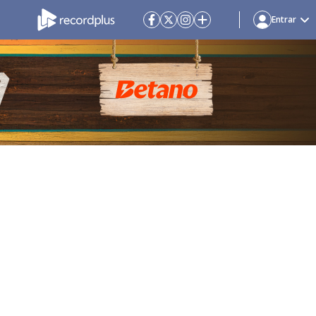
Entrar