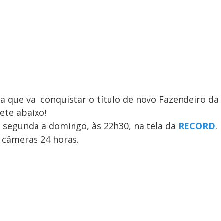
a que vai conquistar o título de novo Fazendeiro da
ete abaixo!
e segunda a domingo, às 22h30, na tela da
RECORD
.
 câmeras 24 horas.