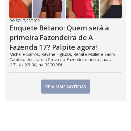
DO R7
/
17/09/2025
Enquete Betano: Quem será a
primeira Fazendeira de A
Fazenda 17? Palpite agora!
Michelle Barros, Rayane Figliuzzi, Renata Muller e Saory
Cardoso encaram a Prova do Fazendeiro nesta quarta
(17), às 22h30, na RECORD!
VEJA MAIS NOTÍCIAS