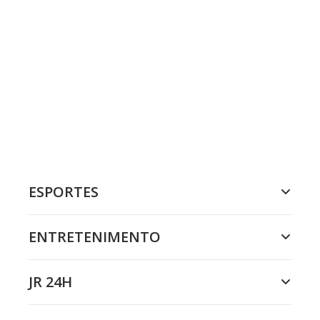
ESPORTES
ENTRETENIMENTO
JR 24H