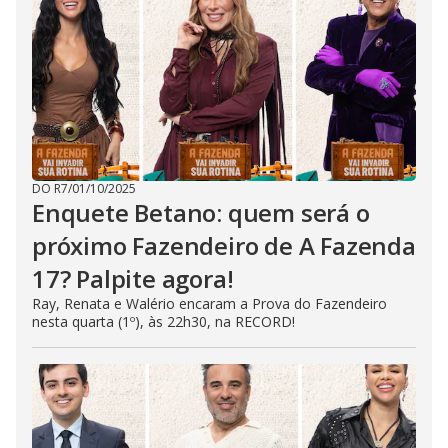
DO R7
/
01/10/2025
Enquete Betano: quem será o
próximo Fazendeiro de A Fazenda
17? Palpite agora!
Ray, Renata e Walério encaram a Prova do Fazendeiro
nesta quarta (1º), às 22h30, na RECORD!