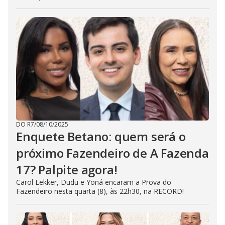
DO R7
/
08/10/2025
Enquete Betano: quem será o
próximo Fazendeiro de A Fazenda
17? Palpite agora!
Carol Lekker, Dudu e Yoná encaram a Prova do
Fazendeiro nesta quarta (8), às 22h30, na RECORD!