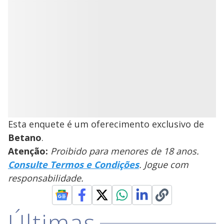
Esta enquete é um oferecimento exclusivo de
Betano
.
Atenção:
Proibido para menores de 18 anos.
Consulte Termos e Condições
. Jogue com
responsabilidade.
Últimas