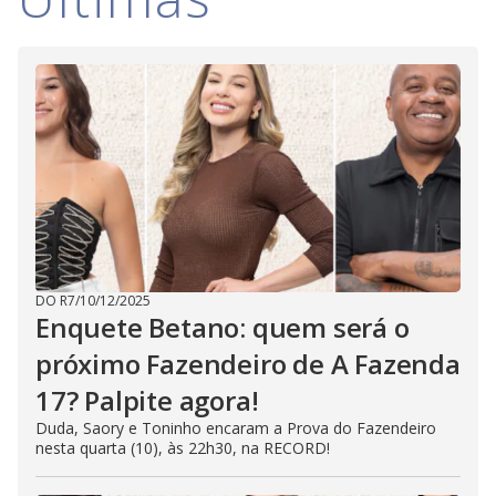
DO R7
/
10/12/2025
Enquete Betano: quem será o
próximo Fazendeiro de A Fazenda
17? Palpite agora!
Duda, Saory e Toninho encaram a Prova do Fazendeiro
nesta quarta (10), às 22h30, na RECORD!