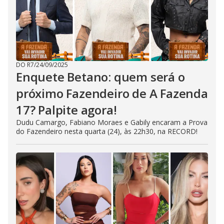
DO R7
/
24/09/2025
Enquete Betano: quem será o
próximo Fazendeiro de A Fazenda
17? Palpite agora!
Dudu Camargo, Fabiano Moraes e Gabily encaram a Prova
do Fazendeiro nesta quarta (24), às 22h30, na RECORD!