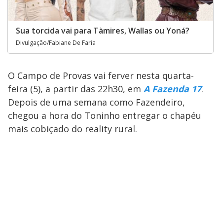
Sua torcida vai para Tàmires, Wallas ou Yoná?
Divulgação/Fabiane De Faria
O Campo de Provas vai ferver nesta quarta-
feira (5), a partir das 22h30, em
A Fazenda 17
.
Depois de uma semana como Fazendeiro,
chegou a hora do Toninho entregar o chapéu
mais cobiçado do reality rural.