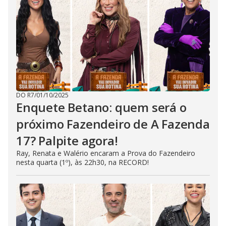
DO R7
/
01/10/2025
Enquete Betano: quem será o
próximo Fazendeiro de A Fazenda
17? Palpite agora!
Ray, Renata e Walério encaram a Prova do Fazendeiro
nesta quarta (1º), às 22h30, na RECORD!