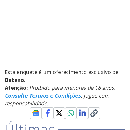
Esta enquete é um oferecimento exclusivo de
Betano
.
Atenção:
Proibido para menores de 18 anos.
Consulte Termos e Condições
. Jogue com
responsabilidade.
Últimas