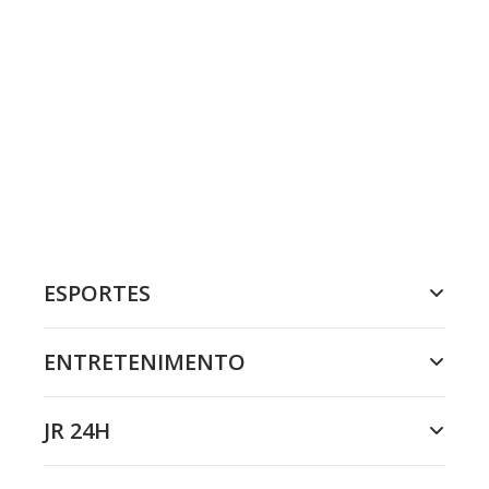
ESPORTES
ENTRETENIMENTO
JR 24H