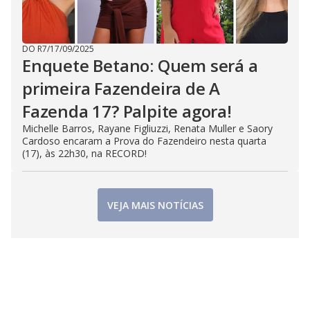
DO R7
/
17/09/2025
Enquete Betano: Quem será a
primeira Fazendeira de A
Fazenda 17? Palpite agora!
Michelle Barros, Rayane Figliuzzi, Renata Muller e Saory
Cardoso encaram a Prova do Fazendeiro nesta quarta
(17), às 22h30, na RECORD!
VEJA MAIS NOTÍCIAS