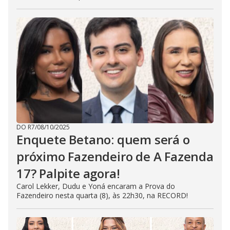
DO R7
/
08/10/2025
Enquete Betano: quem será o
próximo Fazendeiro de A Fazenda
17? Palpite agora!
Carol Lekker, Dudu e Yoná encaram a Prova do
Fazendeiro nesta quarta (8), às 22h30, na RECORD!