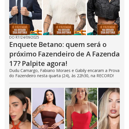
DO R7
/
24/09/2025
Enquete Betano: quem será o
próximo Fazendeiro de A Fazenda
17? Palpite agora!
Dudu Camargo, Fabiano Moraes e Gabily encaram a Prova
do Fazendeiro nesta quarta (24), às 22h30, na RECORD!