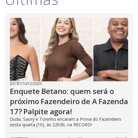
DO R7
/
10/12/2025
Enquete Betano: quem será o
próximo Fazendeiro de A Fazenda
17? Palpite agora!
Duda, Saory e Toninho encaram a Prova do Fazendeiro
nesta quarta (10), às 22h30, na RECORD!