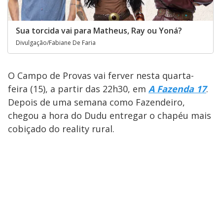
Sua torcida vai para Matheus, Ray ou Yoná?
Divulgação/Fabiane De Faria
O Campo de Provas vai ferver nesta quarta-
feira (15), a partir das 22h30, em
A Fazenda 17
.
Depois de uma semana como Fazendeiro,
chegou a hora do Dudu entregar o chapéu mais
cobiçado do reality rural.