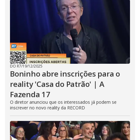
DO R7
/
19/12/2025
Boninho abre inscrições para o
reality 'Casa do Patrão' | A
Fazenda 17
O diretor anunciou que os interessados já podem se
inscrever no novo reality da RECORD