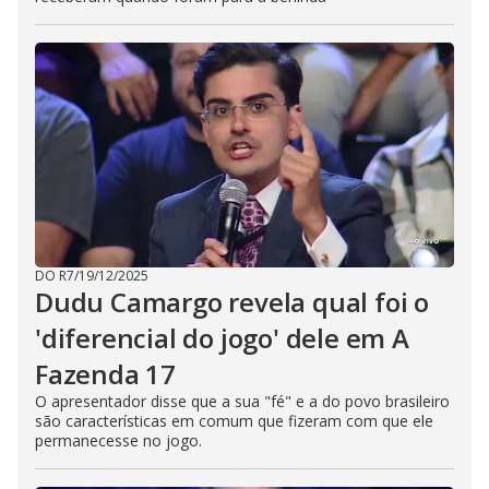
DO R7
/
19/12/2025
Dudu Camargo revela qual foi o
'diferencial do jogo' dele em A
Fazenda 17
O apresentador disse que a sua "fé" e a do povo brasileiro
são características em comum que fizeram com que ele
permanecesse no jogo.