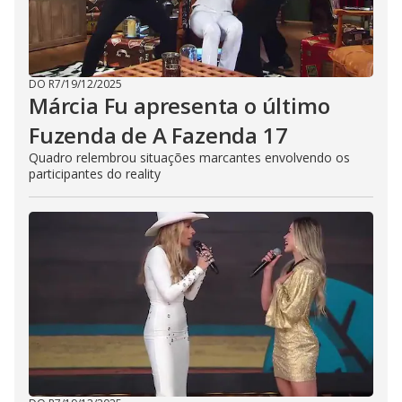
DO R7
/
19/12/2025
Márcia Fu apresenta o último
Fuzenda de A Fazenda 17
Quadro relembrou situações marcantes envolvendo os
participantes do reality