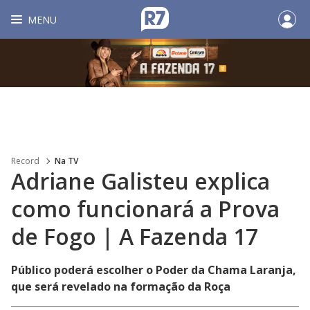
MENU
Record
Na TV
Adriane Galisteu explica
como funcionará a Prova
de Fogo | A Fazenda 17
Público poderá escolher o Poder da Chama Laranja,
que será revelado na formação da Roça