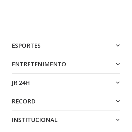
ESPORTES
ENTRETENIMENTO
JR 24H
RECORD
INSTITUCIONAL