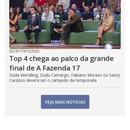
DO R7
/
19/12/2025
Top 4 chega ao palco da grande
final de A Fazenda 17
Duda Wendling, Dudu Camargo, Fabiano Moraes ou Saory
Cardoso deverá ser o campeão da temporada
VEJA MAIS NOTÍCIAS