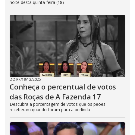
noite desta quinta-feira (18)
DO R7
/
19/12/2025
Conheça o percentual de votos
das Roças de A Fazenda 17
Descubra a porcentagem de votos que os peões
receberam quando foram para a berlinda