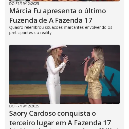
DO R7
/
19/12/2025
Márcia Fu apresenta o último
Fuzenda de A Fazenda 17
Quadro relembrou situações marcantes envolvendo os
participantes do reality
DO R7
/
19/12/2025
Saory Cardoso conquista o
terceiro lugar em A Fazenda 17