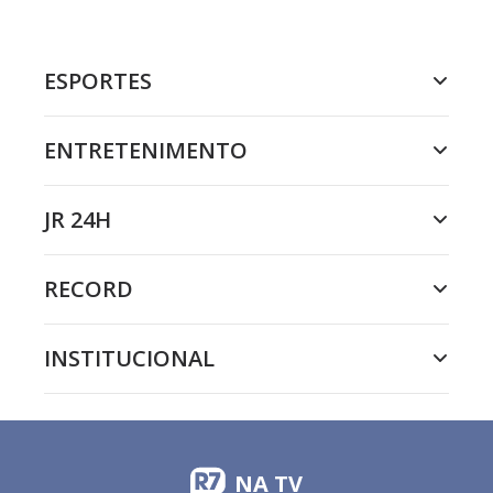
ESPORTES
ENTRETENIMENTO
JR 24H
RECORD
INSTITUCIONAL
NA TV