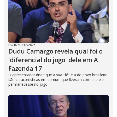
DO R7
/
19/12/2025
Dudu Camargo revela qual foi o
'diferencial do jogo' dele em A
Fazenda 17
O apresentador disse que a sua "fé" e a do povo brasileiro
são características em comum que fizeram com que ele
permanecesse no jogo.