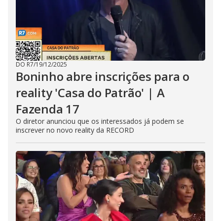
DO R7
/
19/12/2025
Boninho abre inscrições para o
reality 'Casa do Patrão' | A
Fazenda 17
O diretor anunciou que os interessados já podem se
inscrever no novo reality da RECORD