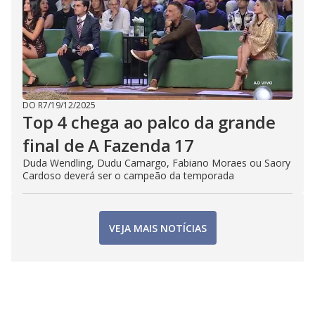
DO R7
/
19/12/2025
Top 4 chega ao palco da grande
final de A Fazenda 17
Duda Wendling, Dudu Camargo, Fabiano Moraes ou Saory
Cardoso deverá ser o campeão da temporada
VEJA MAIS NOTÍCIAS