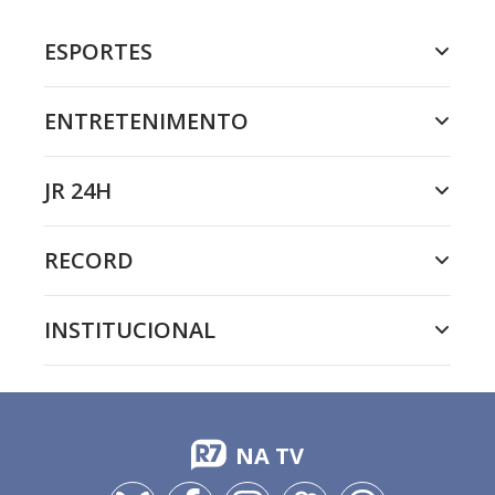
ESPORTES
ENTRETENIMENTO
JR 24H
RECORD
INSTITUCIONAL
NA TV