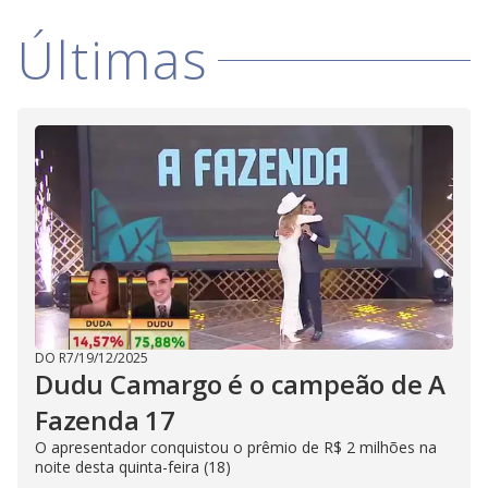
Últimas
DO R7
/
19/12/2025
Dudu Camargo é o campeão de A
Fazenda 17
O apresentador conquistou o prêmio de R$ 2 milhões na
noite desta quinta-feira (18)