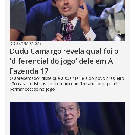
DO R7
/
19/12/2025
Dudu Camargo revela qual foi o
'diferencial do jogo' dele em A
Fazenda 17
O apresentador disse que a sua "fé" e a do povo brasileiro
são características em comum que fizeram com que ele
permanecesse no jogo.