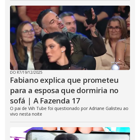
DO R7
/
19/12/2025
Fabiano explica que prometeu
para a esposa que dormiria no
sofá | A Fazenda 17
O pai de Viih Tube foi questionado por Adriane Galisteu ao
vivo nesta noite