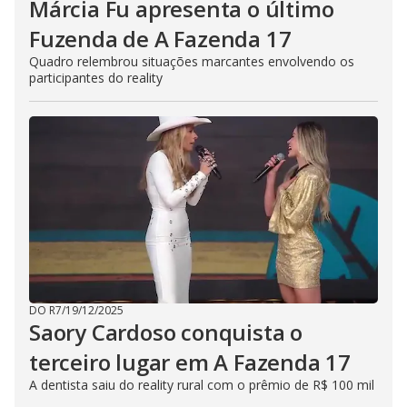
Márcia Fu apresenta o último
Fuzenda de A Fazenda 17
Quadro relembrou situações marcantes envolvendo os
participantes do reality
DO R7
/
19/12/2025
Saory Cardoso conquista o
terceiro lugar em A Fazenda 17
A dentista saiu do reality rural com o prêmio de R$ 100 mil