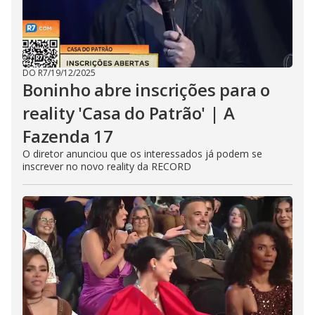
DO R7
/
19/12/2025
Boninho abre inscrições para o
reality 'Casa do Patrão' | A
Fazenda 17
O diretor anunciou que os interessados já podem se
inscrever no novo reality da RECORD