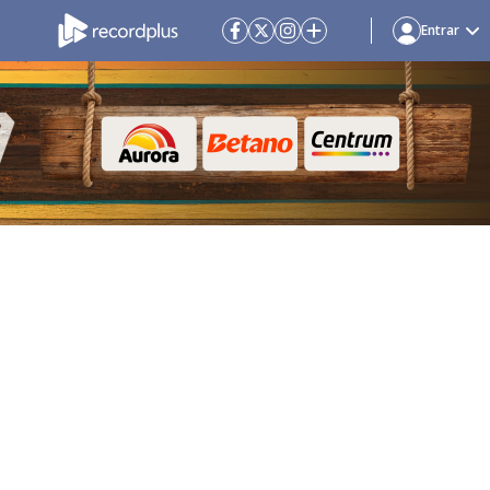
Entrar