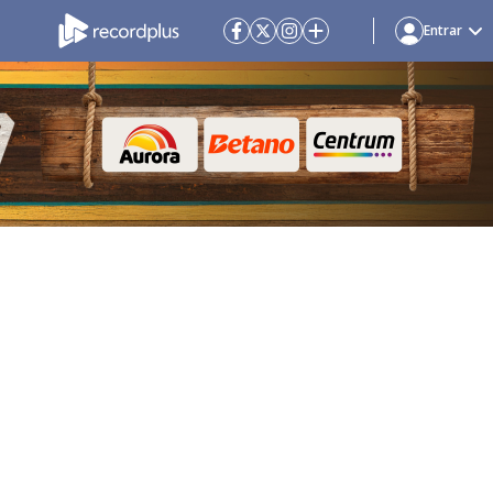
Entrar