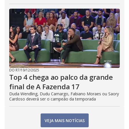
DO R7
/
19/12/2025
Top 4 chega ao palco da grande
final de A Fazenda 17
Duda Wendling, Dudu Camargo, Fabiano Moraes ou Saory
Cardoso deverá ser o campeão da temporada
VEJA MAIS NOTÍCIAS