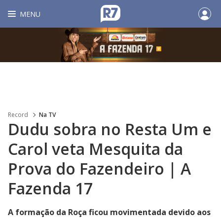
MENU
Record
Na TV
Dudu sobra no Resta Um e
Carol veta Mesquita da
Prova do Fazendeiro | A
Fazenda 17
A formação da Roça ficou movimentada devido aos