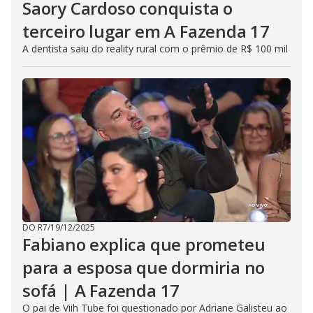
Saory Cardoso conquista o
terceiro lugar em A Fazenda 17
A dentista saiu do reality rural com o prêmio de R$ 100 mil
DO R7
/
19/12/2025
Fabiano explica que prometeu
para a esposa que dormiria no
sofá | A Fazenda 17
O pai de Viih Tube foi questionado por Adriane Galisteu ao