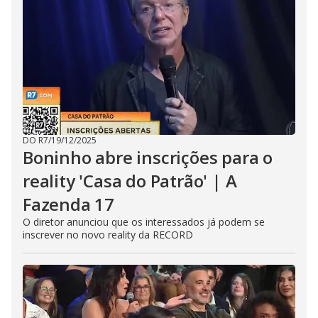
DO R7
/
19/12/2025
Boninho abre inscrições para o
reality 'Casa do Patrão' | A
Fazenda 17
O diretor anunciou que os interessados já podem se
inscrever no novo reality da RECORD