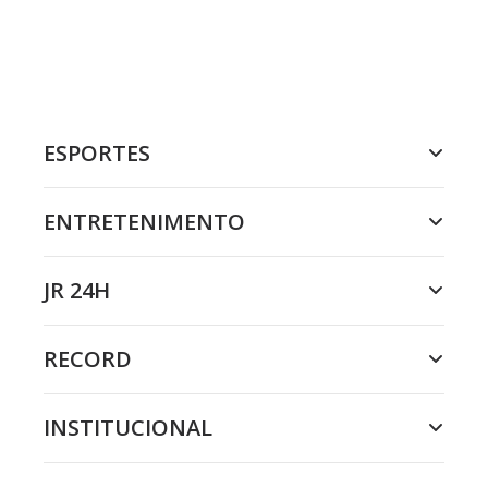
ESPORTES
ENTRETENIMENTO
JR 24H
RECORD
INSTITUCIONAL