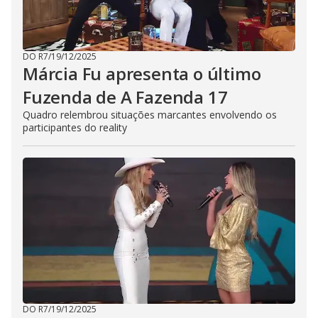
DO R7
/
19/12/2025
Márcia Fu apresenta o último
Fuzenda de A Fazenda 17
Quadro relembrou situações marcantes envolvendo os
participantes do reality
DO R7
/
19/12/2025