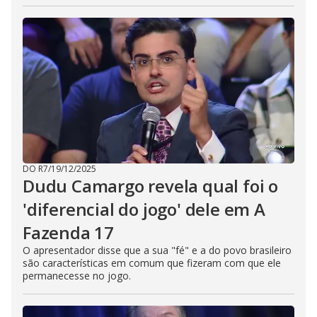
DO R7
/
19/12/2025
Dudu Camargo revela qual foi o
'diferencial do jogo' dele em A
Fazenda 17
O apresentador disse que a sua "fé" e a do povo brasileiro
são características em comum que fizeram com que ele
permanecesse no jogo.