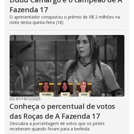
Fazenda 17
O apresentador conquistou o prêmio de R$ 2 milhões na
noite desta quinta-feira (18)
DO R7
/
19/12/2025
Conheça o percentual de votos
das Roças de A Fazenda 17
Descubra a porcentagem de votos que os peões
receberam quando foram para a berlinda