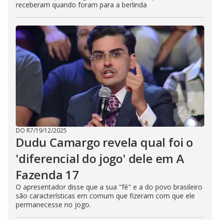
receberam quando foram para a berlinda
DO R7
/
19/12/2025
Dudu Camargo revela qual foi o
'diferencial do jogo' dele em A
Fazenda 17
O apresentador disse que a sua "fé" e a do povo brasileiro
são características em comum que fizeram com que ele
permanecesse no jogo.