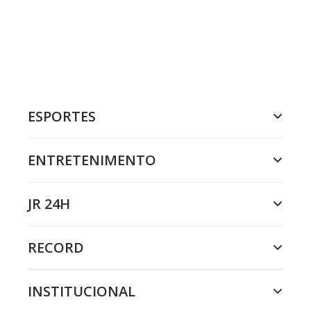
ESPORTES
ENTRETENIMENTO
JR 24H
RECORD
INSTITUCIONAL