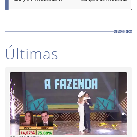
A-FAZENDA
Últimas