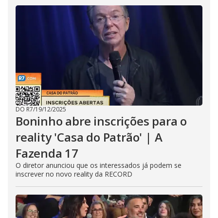
DO R7
/
19/12/2025
Boninho abre inscrições para o
reality 'Casa do Patrão' | A
Fazenda 17
O diretor anunciou que os interessados já podem se
inscrever no novo reality da RECORD