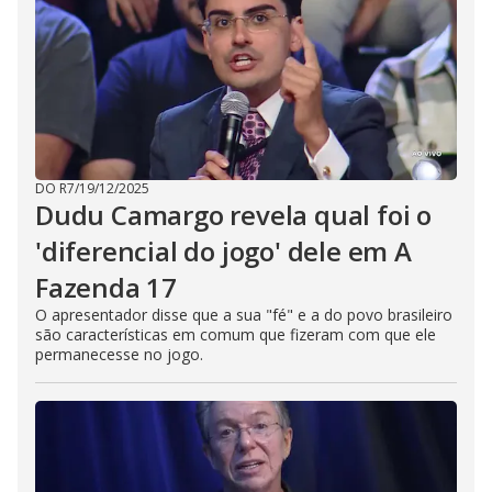
DO R7
/
19/12/2025
Dudu Camargo revela qual foi o
'diferencial do jogo' dele em A
Fazenda 17
O apresentador disse que a sua "fé" e a do povo brasileiro
são características em comum que fizeram com que ele
permanecesse no jogo.