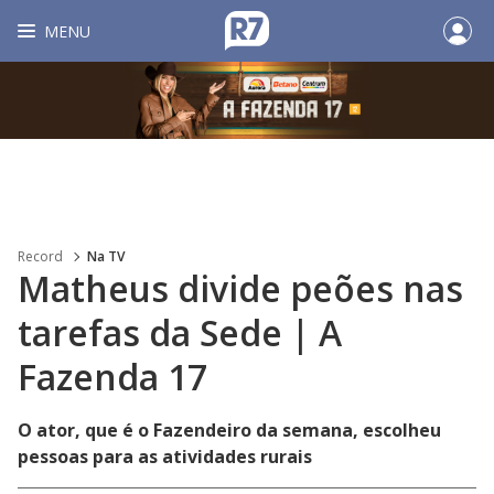
MENU
Record
Na TV
Matheus divide peões nas
tarefas da Sede | A
Fazenda 17
O ator, que é o Fazendeiro da semana, escolheu
pessoas para as atividades rurais