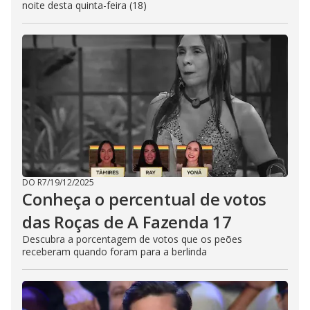
noite desta quinta-feira (18)
DO R7
/
19/12/2025
Conheça o percentual de votos
das Roças de A Fazenda 17
Descubra a porcentagem de votos que os peões
receberam quando foram para a berlinda