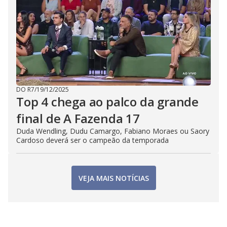
DO R7
/
19/12/2025
Top 4 chega ao palco da grande
final de A Fazenda 17
Duda Wendling, Dudu Camargo, Fabiano Moraes ou Saory
Cardoso deverá ser o campeão da temporada
VEJA MAIS NOTÍCIAS