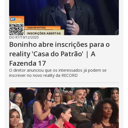
DO R7
/
19/12/2025
Boninho abre inscrições para o
reality 'Casa do Patrão' | A
Fazenda 17
O diretor anunciou que os interessados já podem se
inscrever no novo reality da RECORD