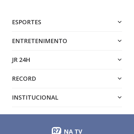
ESPORTES
ENTRETENIMENTO
JR 24H
RECORD
INSTITUCIONAL
NA TV