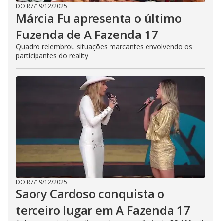
DO R7
/
19/12/2025
Márcia Fu apresenta o último
Fuzenda de A Fazenda 17
Quadro relembrou situações marcantes envolvendo os
participantes do reality
DO R7
/
19/12/2025
Saory Cardoso conquista o
terceiro lugar em A Fazenda 17