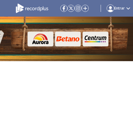
Entrar