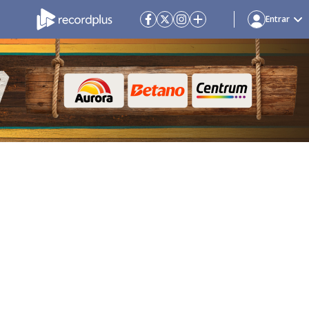
Entrar