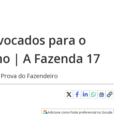
vocados para o
no | A Fazenda 17
 Prova do Fazendeiro
Adicione como fonte preferencial no Google