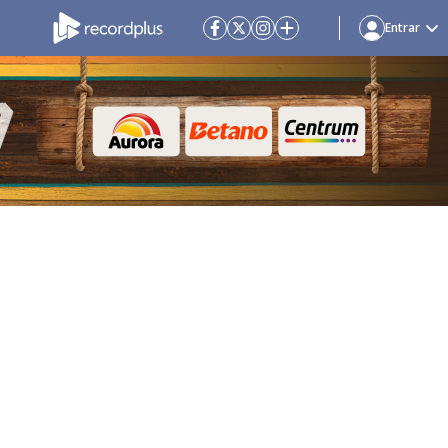
Entrar