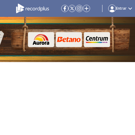
Entrar