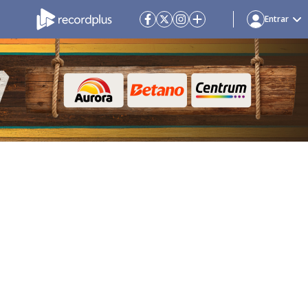
Entrar