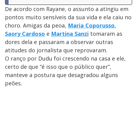
De acordo com Rayane, o assunto a atingiu em
pontos muito sensíveis da sua vida e ela caiu no
choro. Amigas da peoa,
Maria Coporusso
,
Saory Cardoso
e
Martina Sanzi
tomaram as
dores dela e passaram a observar outras
atitudes do jornalista que reprovaram.
O ranço por Dudu foi crescendo na casa e ele,
certo de que “é isso que o público quer”,
manteve a postura que desagradou alguns
peões.