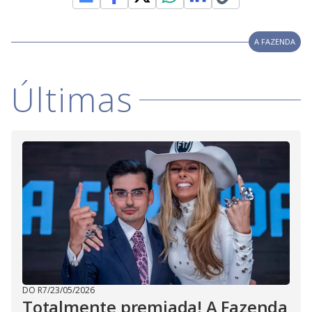
A FAZENDA
Últimas
DO R7
/
23/05/2026
Totalmente premiada! A Fazenda