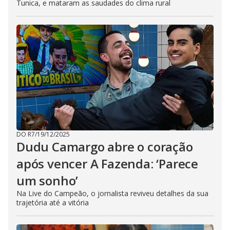
Tunica, e mataram as saudades do clima rural
DO R7
/
19/12/2025
Dudu Camargo abre o coração
após vencer A Fazenda: ‘Parece
um sonho’
Na Live do Campeão, o jornalista reviveu detalhes da sua
trajetória até a vitória