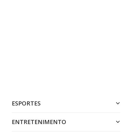
ESPORTES
ENTRETENIMENTO