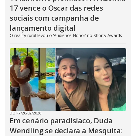
17 vence o Oscar das redes
sociais com campanha de
lançamento digital
O reality rural levou o ‘Audience Honor’ no Shorty Awards
DO R7
/
26/02/2026
Em cenário paradisíaco, Duda
Wendling se declara a Mesquita: