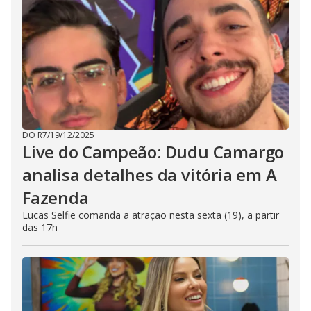
DO R7
/
19/12/2025
Live do Campeão: Dudu Camargo
analisa detalhes da vitória em A
Fazenda
Lucas Selfie comanda a atração nesta sexta (19), a partir
das 17h