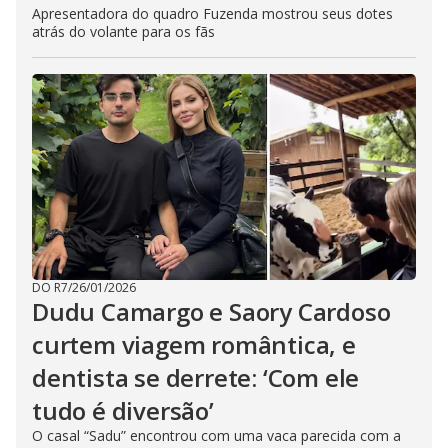
Apresentadora do quadro Fuzenda mostrou seus dotes
atrás do volante para os fãs
DO R7
/
26/01/2026
Dudu Camargo e Saory Cardoso
curtem viagem romântica, e
dentista se derrete: ‘Com ele
tudo é diversão’
O casal “Sadu” encontrou com uma vaca parecida com a