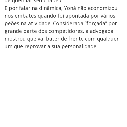
de queimar seu chapéu.
E por falar na dinâmica, Yoná não economizou
nos embates quando foi apontada por vários
peões na atividade. Considerada “forçada” por
grande parte dos competidores, a advogada
mostrou que vai bater de frente com qualquer
um que reprovar a sua personalidade.