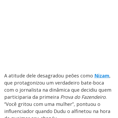
A atitude dele desagradou peões como
Nizam
,
que protagonizou um verdadeiro bate-boca
com o jornalista na dinâmica que decidiu quem
participaria da primeira
Prova do Fazendeiro
.
“Você gritou com uma mulher”, pontuou o
influenciador quando Dudu o alfinetou na hora