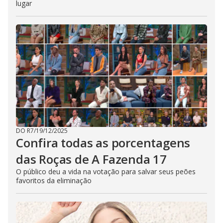
lugar
DO R7
/
19/12/2025
Confira todas as porcentagens
das Roças de A Fazenda 17
O público deu a vida na votação para salvar seus peões
favoritos da eliminação