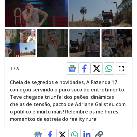
1
/
8
Cheia de segredos e novidades, A Fazenda 17
começou servindo o puro suco do entretimento.
Teve chegada triunfal dos peões, dinâmicas
cheias de tensão, pacto de Adriane Galisteu com
o público e muito mais! Relembre os melhores
momentos da estreia do reality rural