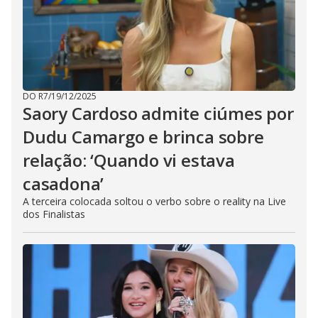
DO R7
/
19/12/2025
Saory Cardoso admite ciúmes por
Dudu Camargo e brinca sobre
relação: ‘Quando vi estava
casadona’
A terceira colocada soltou o verbo sobre o reality na Live
dos Finalistas