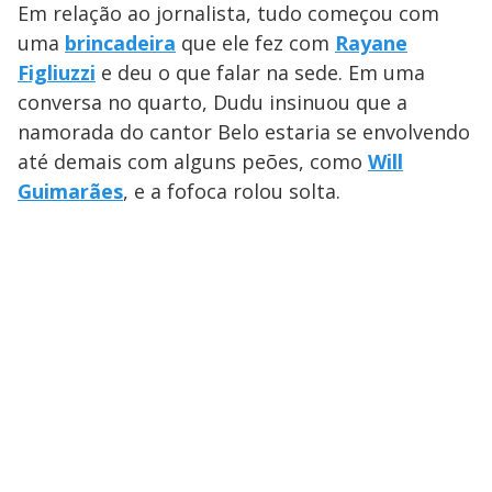
Em relação ao jornalista, tudo começou com
uma
brincadeira
que ele fez com
Rayane
Figliuzzi
e deu o que falar na sede. Em uma
conversa no quarto, Dudu insinuou que a
namorada do cantor Belo estaria se envolvendo
até demais com alguns peões, como
Will
Guimarães
, e a fofoca rolou solta.