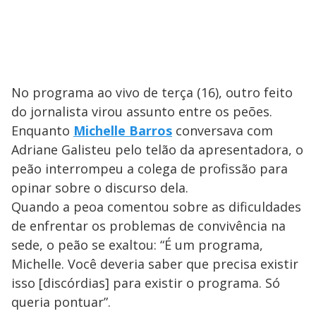
No programa ao vivo de terça (16), outro feito
do jornalista virou assunto entre os peões.
Enquanto
Michelle Barros
conversava com
Adriane Galisteu pelo telão da apresentadora, o
peão interrompeu a colega de profissão para
opinar sobre o discurso dela.
Quando a peoa comentou sobre as dificuldades
de enfrentar os problemas de convivência na
sede, o peão se exaltou: “É um programa,
Michelle. Você deveria saber que precisa existir
isso [discórdias] para existir o programa. Só
queria pontuar”.