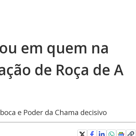
tou em quem na
ação de Roça de A
-boca e Poder da Chama decisivo