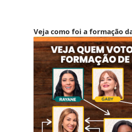
Veja como foi a formação da