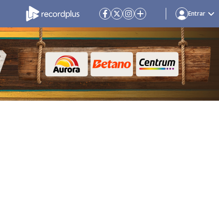
Entrar