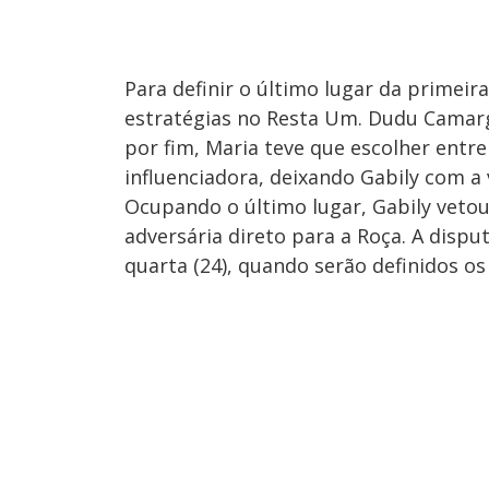
Para definir o último lugar da primei
estratégias no Resta Um. Dudu Camar
por fim, Maria teve que escolher entre
influenciadora, deixando Gabily com a 
Ocupando o último lugar, Gabily vetou
adversária direto para a Roça. A disp
quarta (24), quando serão definidos os 