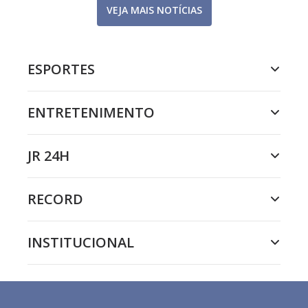
VEJA MAIS NOTÍCIAS
ESPORTES
ENTRETENIMENTO
JR 24H
RECORD
INSTITUCIONAL