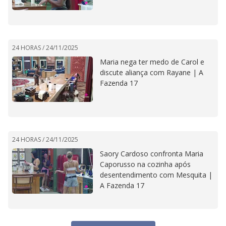
24 HORAS /
24/11/2025
Maria nega ter medo de Carol e
discute aliança com Rayane | A
Fazenda 17
24 HORAS /
24/11/2025
Saory Cardoso confronta Maria
Caporusso na cozinha após
desentendimento com Mesquita |
A Fazenda 17