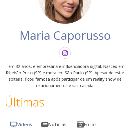
Maria Caporusso
Tem 32 anos, é empresária e influenciadora digital. Nasceu em
Ribeirão Preto (SP) e mora em São Paulo (SP). Apesar de estar
solteira, ficou famosa após participar de um reality show de
relacionamentos e sair casada.
Últimas
Vídeos
Notícias
Fotos