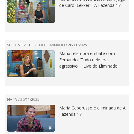
de Carol Lekker | A Fazenda 17
SELFIE SERVICE LIVE DO ELIMINADO /
26/11/2025
Maria relembra embate com
Fernando: 'Tudo nele era
agressivo' | Live do Eliminado
NA TV /
26/11/2025
Maria Caporusso é eliminada de A
Fazenda 17