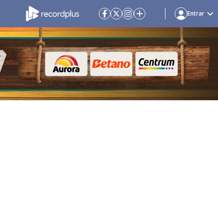
Entrar