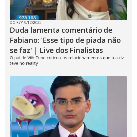
DO R7
/
19/12/2025
Duda lamenta comentário de
Fabiano: 'Esse tipo de piada não
se faz' | Live dos Finalistas
O pai de Viih Tube criticou os relacionamentos que a atriz
teve no reality