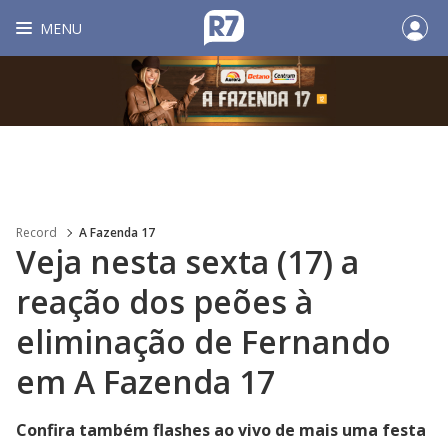
MENU
Record
A Fazenda 17
Veja nesta sexta (17) a
reação dos peões à
eliminação de Fernando
em A Fazenda 17
Confira também flashes ao vivo de mais uma festa