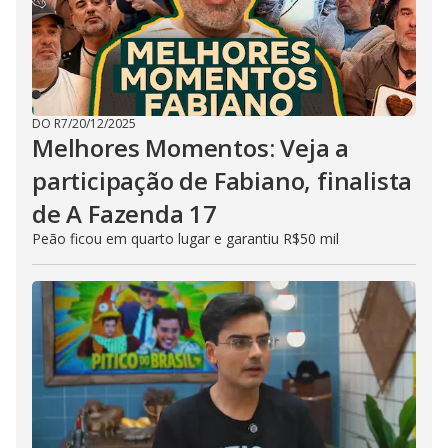
DO R7
/
20/12/2025
Melhores Momentos: Veja a
participação de Fabiano, finalista
de A Fazenda 17
Peão ficou em quarto lugar e garantiu R$50 mil