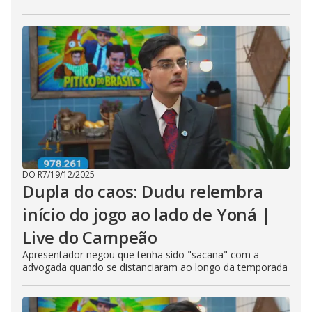
DO R7
/
19/12/2025
Dupla do caos: Dudu relembra
início do jogo ao lado de Yoná |
Live do Campeão
Apresentador negou que tenha sido "sacana" com a
advogada quando se distanciaram ao longo da temporada