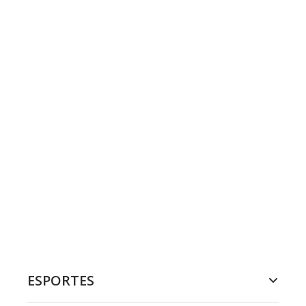
ESPORTES