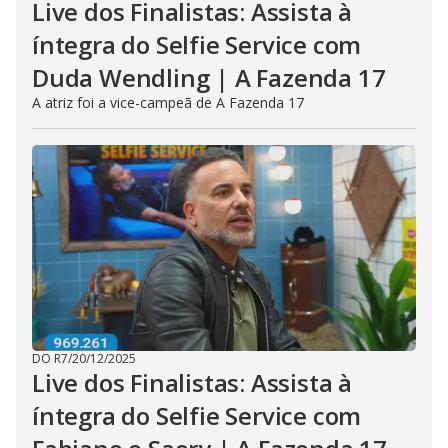
Live dos Finalistas: Assista à
íntegra do Selfie Service com
Duda Wendling | A Fazenda 17
A atriz foi a vice-campeã de A Fazenda 17
DO R7
/
20/12/2025
Live dos Finalistas: Assista à
íntegra do Selfie Service com