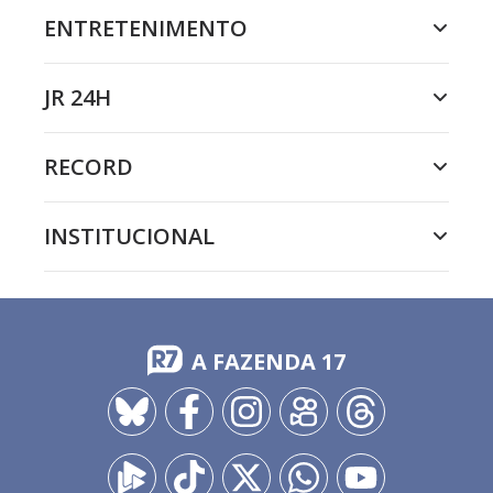
ENTRETENIMENTO
JR 24H
RECORD
INSTITUCIONAL
A FAZENDA 17