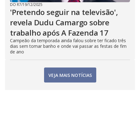
DO R7
/
19/12/2025
'Pretendo seguir na televisão',
revela Dudu Camargo sobre
trabalho após A Fazenda 17
Campeão da temporada ainda falou sobre ter ficado três
dias sem tomar banho e onde vai passar as festas de fim
de ano
VEJA MAIS NOTÍCIAS