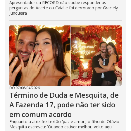
Apresentador da RECORD não soube responder às
perguntas do Acerte ou Caia! e foi derrotado por Graciely
Junqueira
DO R7
/
06/04/2026
Término de Duda e Mesquita, de
A Fazenda 17, pode não ter sido
em comum acordo
Enquanto a atriz fez textão 'paz e amor', o filho de Otávio
Mesquita escreveu: 'Quando estiver melhor, volto aqui'