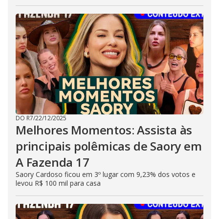
DO R7
/
22/12/2025
Melhores Momentos: Assista às
principais polêmicas de Saory em
A Fazenda 17
Saory Cardoso ficou em 3º lugar com 9,23% dos votos e
levou R$ 100 mil para casa