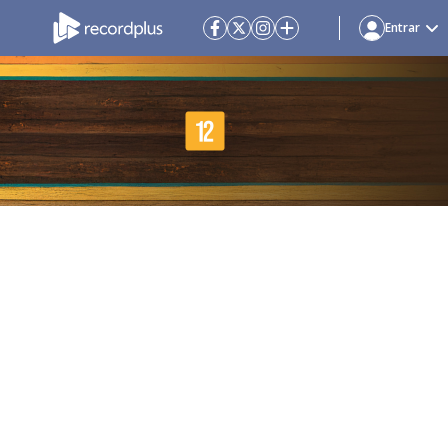
Entrar