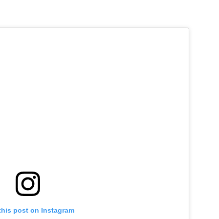
this post on Instagram