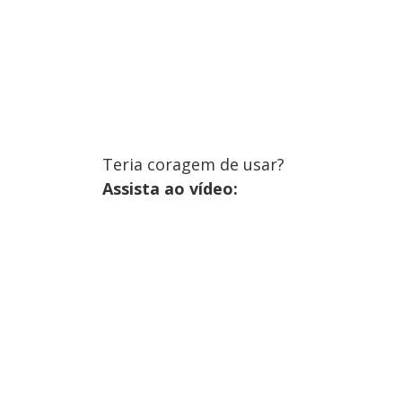
Teria coragem de usar?
Assista ao vídeo: