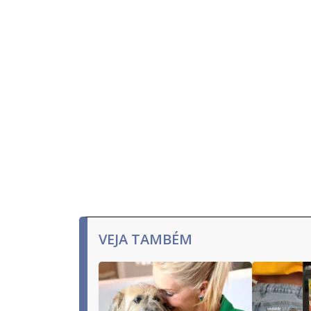
VEJA TAMBÉM