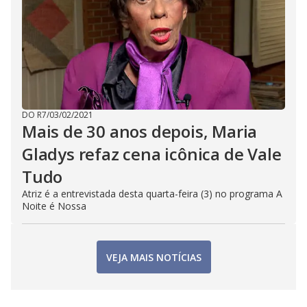
DO R7
/
03/02/2021
Mais de 30 anos depois, Maria
Gladys refaz cena icônica de Vale
Tudo
Atriz é a entrevistada desta quarta-feira (3) no programa A
Noite é Nossa
VEJA MAIS NOTÍCIAS