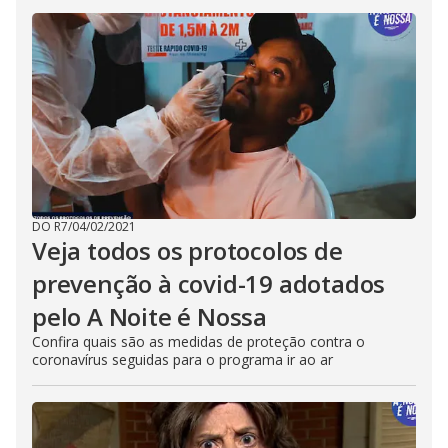
DO R7
/
04/02/2021
Veja todos os protocolos de
prevenção à covid-19 adotados
pelo A Noite é Nossa
Confira quais são as medidas de proteção contra o
coronavírus seguidas para o programa ir ao ar