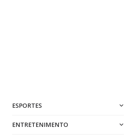
ESPORTES
ENTRETENIMENTO