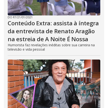
DO R7
/
21/01/2021
Conteúdo Extra: assista à íntegra
da entrevista de Renato Aragão
na estreia de A Noite É Nossa
Humorista faz revelações inéditas sobre sua carreira na
televisão e vida pessoal