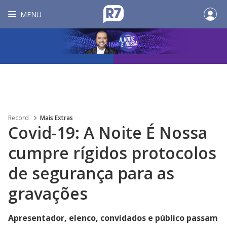
MENU
Record
Mais Extras
Covid-19: A Noite É Nossa
cumpre rígidos protocolos
de segurança para as
gravações
Apresentador, elenco, convidados e público passam