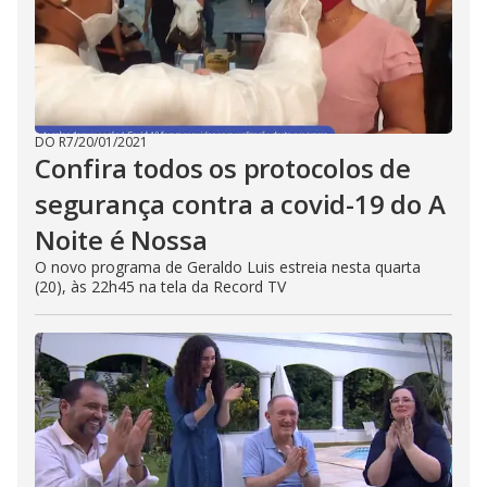
DO R7
/
20/01/2021
Confira todos os protocolos de
segurança contra a covid-19 do A
Noite é Nossa
O novo programa de Geraldo Luis estreia nesta quarta
(20), às 22h45 na tela da Record TV