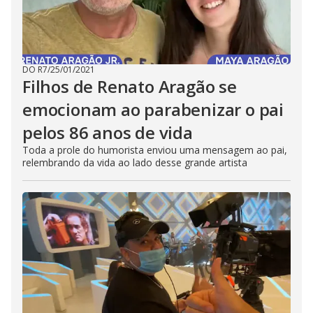
DO R7
/
25/01/2021
Filhos de Renato Aragão se
emocionam ao parabenizar o pai
pelos 86 anos de vida
Toda a prole do humorista enviou uma mensagem ao pai,
relembrando da vida ao lado desse grande artista