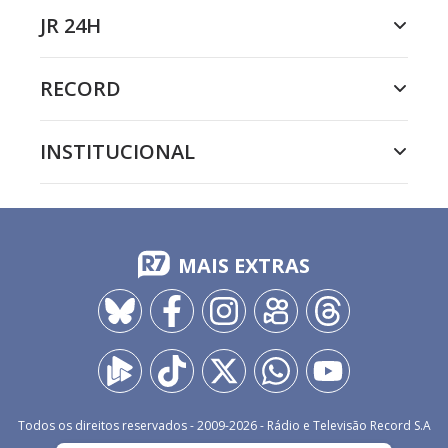
JR 24H
RECORD
INSTITUCIONAL
MAIS EXTRAS
Todos os direitos reservados - 2009-
2026
- Rádio e Televisão Record S.A