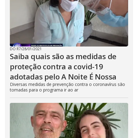
DO R7
/
28/01/2021
Saiba quais são as medidas de
proteção contra a covid-19
adotadas pelo A Noite É Nossa
Diversas medidas de prevenção contra o coronavírus são
tomadas para o programa ir ao ar