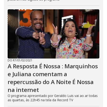
DO R7
/
01/02/2021
A Resposta É Nossa : Marquinhos
e Juliana comentam a
repercussão do A Noite É Nossa
na internet
O programa apresentado por Geraldo Luis vai ao ar todas
as quartas, às 22h45 na tela da Record TV