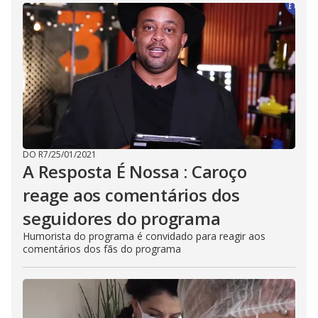
DO R7
/
25/01/2021
A Resposta É Nossa : Caroço
reage aos comentários dos
seguidores do programa
Humorista do programa é convidado para reagir aos
comentários dos fãs do programa