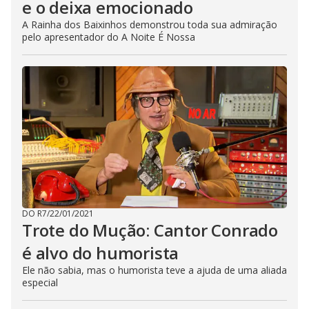
e o deixa emocionado
A Rainha dos Baixinhos demonstrou toda sua admiração
pelo apresentador do A Noite É Nossa
DO R7
/
22/01/2021
Trote do Mução: Cantor Conrado
é alvo do humorista
Ele não sabia, mas o humorista teve a ajuda de uma aliada
especial