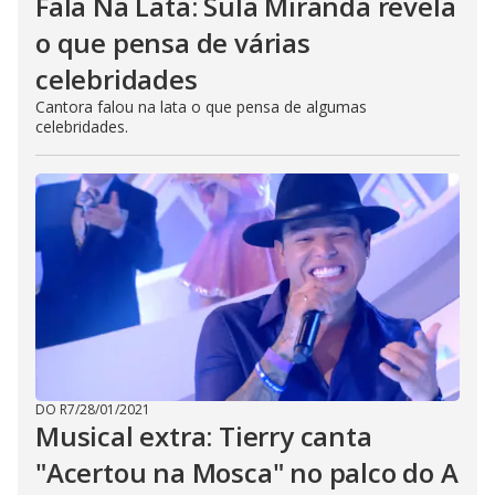
Fala Na Lata: Sula Miranda revela
o que pensa de várias
celebridades
Cantora falou na lata o que pensa de algumas
celebridades.
DO R7
/
28/01/2021
Musical extra: Tierry canta
"Acertou na Mosca" no palco do A