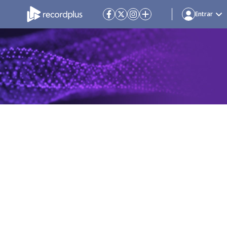
Entrar