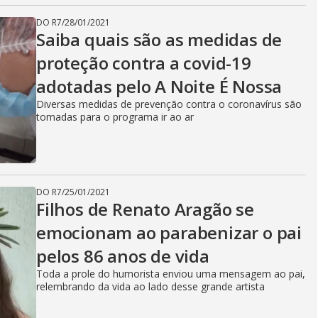
DO R7
/
28/01/2021
Saiba quais são as medidas de
proteção contra a covid-19
adotadas pelo A Noite É Nossa
Diversas medidas de prevenção contra o coronavírus são
tomadas para o programa ir ao ar
DO R7
/
25/01/2021
Filhos de Renato Aragão se
emocionam ao parabenizar o pai
pelos 86 anos de vida
Toda a prole do humorista enviou uma mensagem ao pai,
relembrando da vida ao lado desse grande artista