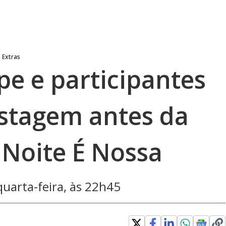
 Extras
pe e participantes
stagem antes da
 Noite É Nossa
quarta-feira, às 22h45