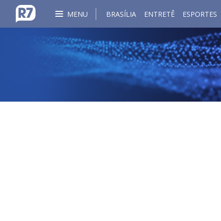
MENU
BRASÍLIA
ENTRETÊ
ESPORTES