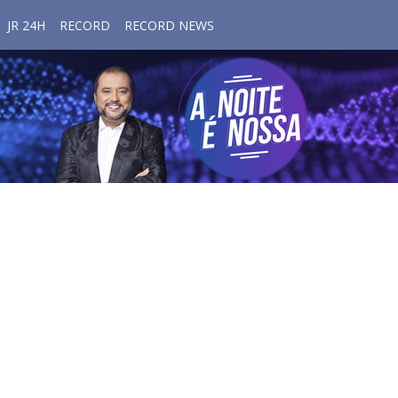
JR 24H
RECORD
RECORD NEWS