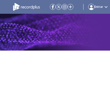
Entrar