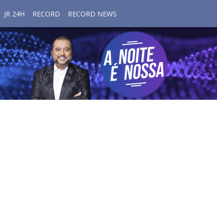
JR 24H
RECORD
RECORD NEWS