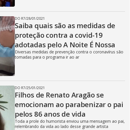
DO R7
/
28/01/2021
Saiba quais são as medidas de
proteção contra a covid-19
adotadas pelo A Noite É Nossa
Diversas medidas de prevenção contra o coronavírus são
tomadas para o programa ir ao ar
DO R7
/
25/01/2021
Filhos de Renato Aragão se
emocionam ao parabenizar o pai
pelos 86 anos de vida
Toda a prole do humorista enviou uma mensagem ao pai,
relembrando da vida ao lado desse grande artista