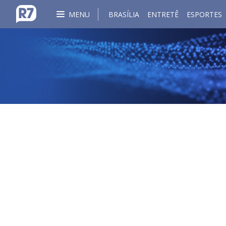
MENU
BRASÍLIA
ENTRETÊ
ESPORTES