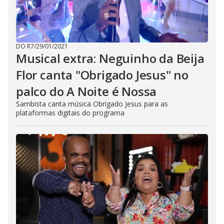
DO R7
/
29/01/2021
Musical extra: Neguinho da Beija
Flor canta "Obrigado Jesus" no
palco do A Noite é Nossa
Sambista canta música Obrigado Jesus para as
plataformas digitais do programa