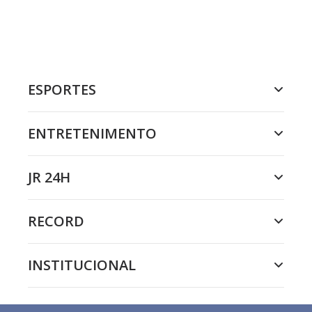
ESPORTES
ENTRETENIMENTO
JR 24H
RECORD
INSTITUCIONAL