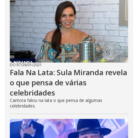
DO R7
/
28/01/2021
Fala Na Lata: Sula Miranda revela
o que pensa de várias
celebridades
Cantora falou na lata o que pensa de algumas
celebridades.