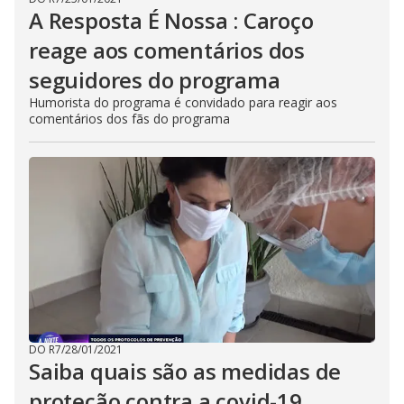
A Resposta É Nossa : Caroço
reage aos comentários dos
seguidores do programa
Humorista do programa é convidado para reagir aos
comentários dos fãs do programa
DO R7
/
28/01/2021
Saiba quais são as medidas de
proteção contra a covid-19