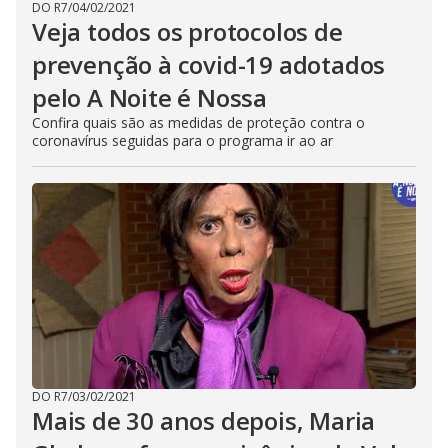
DO R7
/
04/02/2021
Veja todos os protocolos de
prevenção à covid-19 adotados
pelo A Noite é Nossa
Confira quais são as medidas de proteção contra o
coronavírus seguidas para o programa ir ao ar
DO R7
/
03/02/2021
Mais de 30 anos depois, Maria