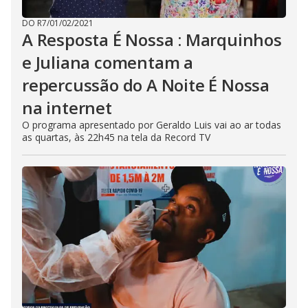
DO R7
/
01/02/2021
A Resposta É Nossa : Marquinhos
e Juliana comentam a
repercussão do A Noite É Nossa
na internet
O programa apresentado por Geraldo Luis vai ao ar todas
as quartas, às 22h45 na tela da Record TV