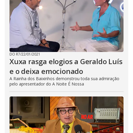
DO R7
/
22/01/2021
Xuxa rasga elogios a Geraldo Luís
e o deixa emocionado
A Rainha dos Baixinhos demonstrou toda sua admiração
pelo apresentador do A Noite É Nossa