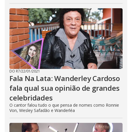
DO R7
/
22/01/2021
Fala Na Lata: Wanderley Cardoso
fala qual sua opinião de grandes
celebridades
O cantor falou tudo o que pensa de nomes como Ronnie
Von, Wesley Safadão e Wanderléa