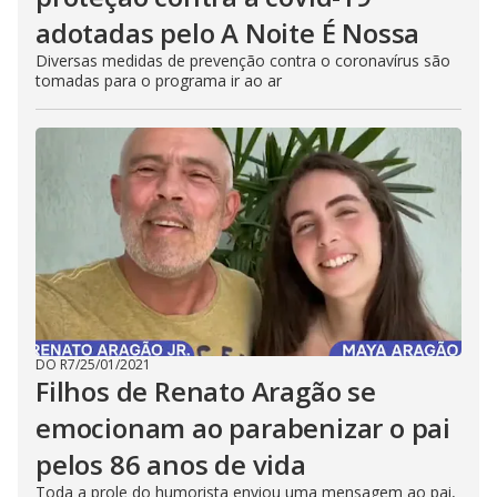
adotadas pelo A Noite É Nossa
Diversas medidas de prevenção contra o coronavírus são
tomadas para o programa ir ao ar
DO R7
/
25/01/2021
Filhos de Renato Aragão se
emocionam ao parabenizar o pai
pelos 86 anos de vida
Toda a prole do humorista enviou uma mensagem ao pai,