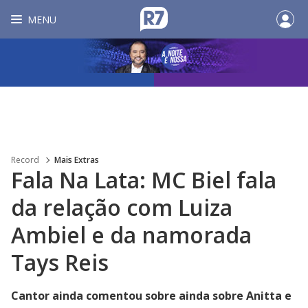
MENU
Record
Mais Extras
Fala Na Lata: MC Biel fala
da relação com Luiza
Ambiel e da namorada
Tays Reis
Cantor ainda comentou sobre ainda sobre Anitta e