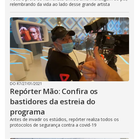
relembrando da vida ao lado desse grande artista
DO R7
/
27/01/2021
Repórter Mão: Confira os
bastidores da estreia do
programa
Antes de invadir os estúdios, repórter realiza todos os
protocolos de segurança contra a covid-19