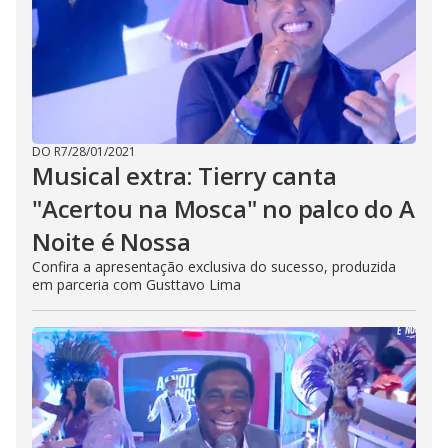
DO R7
/
28/01/2021
Musical extra: Tierry canta
"Acertou na Mosca" no palco do A
Noite é Nossa
Confira a apresentação exclusiva do sucesso, produzida
em parceria com Gusttavo Lima