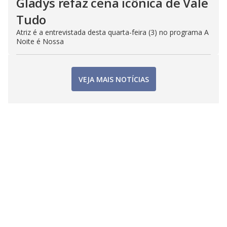
Gladys refaz cena icônica de Vale
Tudo
Atriz é a entrevistada desta quarta-feira (3) no programa A
Noite é Nossa
VEJA MAIS NOTÍCIAS