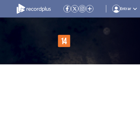
Entrar