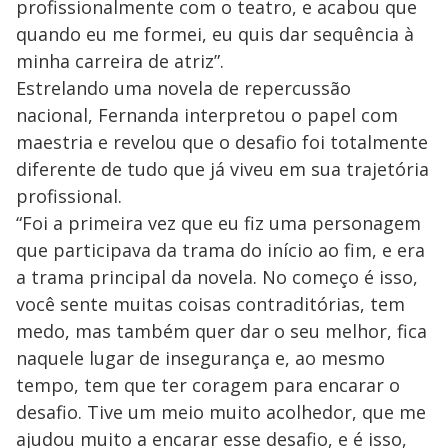
profissionalmente com o teatro, e acabou que
quando eu me formei, eu quis dar sequência à
minha carreira de atriz”.
Estrelando uma novela de repercussão
nacional, Fernanda interpretou o papel com
maestria e revelou que o desafio foi totalmente
diferente de tudo que já viveu em sua trajetória
profissional.
“Foi a primeira vez que eu fiz uma personagem
que participava da trama do início ao fim, e era
a trama principal da novela. No começo é isso,
você sente muitas coisas contraditórias, tem
medo, mas também quer dar o seu melhor, fica
naquele lugar de insegurança e, ao mesmo
tempo, tem que ter coragem para encarar o
desafio. Tive um meio muito acolhedor, que me
ajudou muito a encarar esse desafio, e é isso,