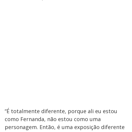
“É totalmente diferente, porque ali eu estou
como Fernanda, não estou como uma
personagem. Então, é uma exposição diferente