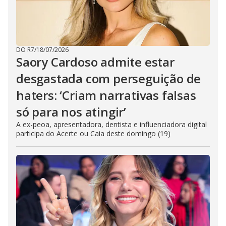
DO R7
/
18/07/2026
Saory Cardoso admite estar
desgastada com perseguição de
haters: ‘Criam narrativas falsas
só para nos atingir’
A ex-peoa, apresentadora, dentista e influenciadora digital
participa do Acerte ou Caia deste domingo (19)