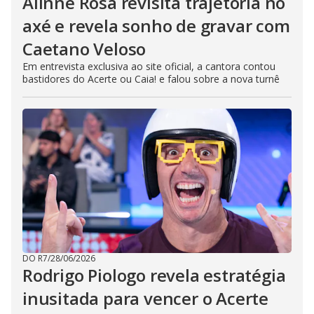
Alinne Rosa revisita trajetória no
axé e revela sonho de gravar com
Caetano Veloso
Em entrevista exclusiva ao site oficial, a cantora contou
bastidores do Acerte ou Caia! e falou sobre a nova turnê
DO R7
/
28/06/2026
Rodrigo Piologo revela estratégia
inusitada para vencer o Acerte