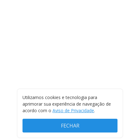
Utilizamos cookies e tecnologia para
aprimorar sua experiência de navegação de
acordo com o
Aviso de Privacidade
.
FECHAR