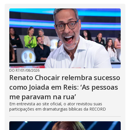
DO R7
/
01/08/2026
Renato Chocair relembra sucesso
como Joiada em Reis: ‘As pessoas
me paravam na rua’
Em entrevista ao site oficial, o ator revisitou suas
participações em dramaturgias bíblicas da RECORD