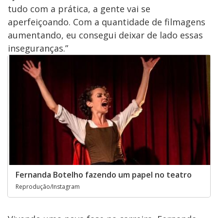
tudo com a prática, a gente vai se
aperfeiçoando. Com a quantidade de filmagens
aumentando, eu consegui deixar de lado essas
inseguranças.”
Fernanda Botelho fazendo um papel no teatro
Reprodução/Instagram