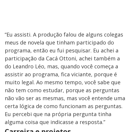
“Eu assisti. A produção falou de alguns colegas
meus de novela que tinham participado do
programa, então eu fui pesquisar. Eu achei a
participação da Cacá Ottoni, achei também a
do Leandro Léo, mas, quando você começa a
assistir ao programa, fica viciante, porque é
muito legal. Ao mesmo tempo, você sabe que
não tem como estudar, porque as perguntas
não vão ser as mesmas, mas você entende uma
certa lógica de como funcionam as perguntas.
Eu percebi que na própria pergunta tinha
alguma coisa que indicasse a resposta.”
Carreira e projetos