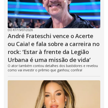
DO R7
/
19/07/2026
André Frateschi vence o Acerte
ou Caia! e fala sobre a carreira no
rock: ‘Estar à frente da Legião
Urbana é uma missão de vida’
O ator também contou detalhes dos bastidores e revelou
como vai investir o prêmio que ganhou; confira!