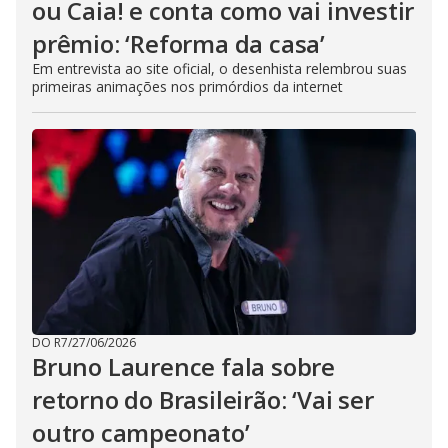
ou Caia! e conta como vai investir
prêmio: ‘Reforma da casa’
Em entrevista ao site oficial, o desenhista relembrou suas
primeiras animações nos primórdios da internet
DO R7
/
27/06/2026
Bruno Laurence fala sobre
retorno do Brasileirão: ‘Vai ser
outro campeonato’