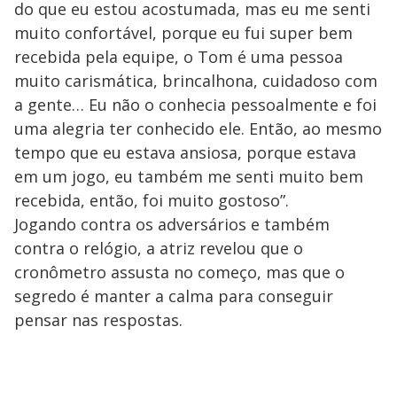
do que eu estou acostumada, mas eu me senti
muito confortável, porque eu fui super bem
recebida pela equipe, o Tom é uma pessoa
muito carismática, brincalhona, cuidadoso com
a gente… Eu não o conhecia pessoalmente e foi
uma alegria ter conhecido ele. Então, ao mesmo
tempo que eu estava ansiosa, porque estava
em um jogo, eu também me senti muito bem
recebida, então, foi muito gostoso”.
Jogando contra os adversários e também
contra o relógio, a atriz revelou que o
cronômetro assusta no começo, mas que o
segredo é manter a calma para conseguir
pensar nas respostas.