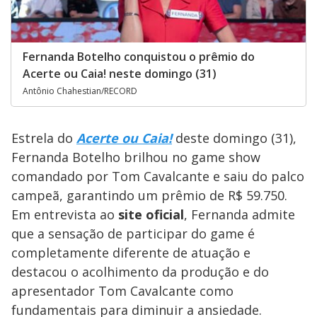
Fernanda Botelho conquistou o prêmio do
Acerte ou Caia! neste domingo (31)
Antônio Chahestian/RECORD
Estrela do
Acerte ou Caia!
deste domingo (31),
Fernanda Botelho brilhou no game show
comandado por Tom Cavalcante e saiu do palco
campeã, garantindo um prêmio de R$ 59.750.
Em entrevista ao
site oficial
, Fernanda admite
que a sensação de participar do game é
completamente diferente de atuação e
destacou o acolhimento da produção e do
apresentador Tom Cavalcante como
fundamentais para diminuir a ansiedade.