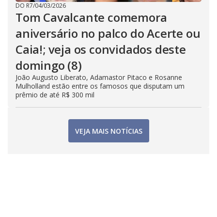
DO R7
/
04/03/2026
Tom Cavalcante comemora
aniversário no palco do Acerte ou
Caia!; veja os convidados deste
domingo (8)
João Augusto Liberato, Adamastor Pitaco e Rosanne
Mulholland estão entre os famosos que disputam um
prêmio de até R$ 300 mil
VEJA MAIS NOTÍCIAS