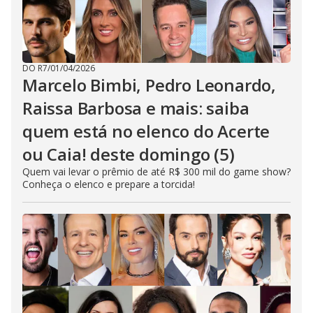
DO R7
/
01/04/2026
Marcelo Bimbi, Pedro Leonardo,
Raissa Barbosa e mais: saiba
quem está no elenco do Acerte
ou Caia! deste domingo (5)
Quem vai levar o prêmio de até R$ 300 mil do game show?
Conheça o elenco e prepare a torcida!