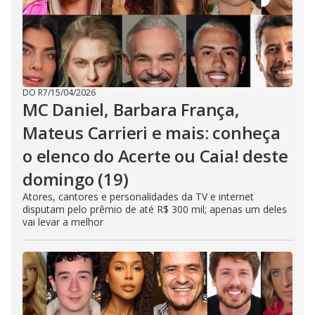
DO R7
/
15/04/2026
MC Daniel, Barbara França,
Mateus Carrieri e mais: conheça
o elenco do Acerte ou Caia! deste
domingo (19)
Atores, cantores e personalidades da TV e internet
disputam pelo prêmio de até R$ 300 mil; apenas um deles
vai levar a melhor