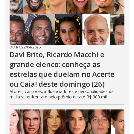
DO R7
/
22/04/2026
Davi Brito, Ricardo Macchi e
grande elenco: conheça as
estrelas que duelam no Acerte
ou Caia! deste domingo (26)
Atores, cantores, influenciadores e personalidades da
mídia se enfrentam pelo prêmio de até R$ 300 mil