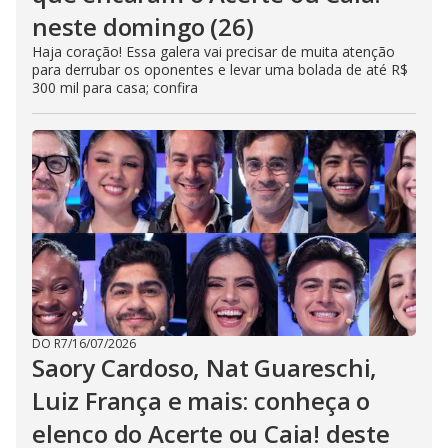
neste domingo (26)
Haja coração! Essa galera vai precisar de muita atenção
para derrubar os oponentes e levar uma bolada de até R$
300 mil para casa; confira
DO R7
/
16/07/2026
Saory Cardoso, Nat Guareschi,
Luiz França e mais: conheça o
elenco do Acerte ou Caia! deste