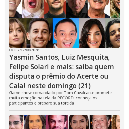
DO R7
/
17/06/2026
Yasmin Santos, Luiz Mesquita,
Felipe Solari e mais: saiba quem
disputa o prêmio do Acerte ou
Caia! neste domingo (21)
Game show comandado por Tom Cavalcante promete
muita emoção na tela da RECORD; conheça os
participantes e prepare sua torcida