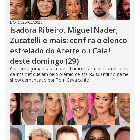
DO R7
/
25/03/2026
Isadora Ribeiro, Miguel Nader,
Zucatelli e mais: confira o elenco
estrelado do Acerte ou Caia!
deste domingo (29)
Cantores, jornalistas, atores, humoristas e personalidades
da internet duelam pelo prêmio de até R$300 mil no game
show comandado por Tom Cavalcante