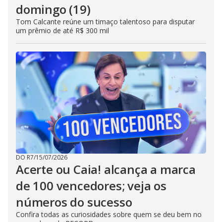
domingo (19)
Tom Calcante reúne um timaço talentoso para disputar
um prêmio de até R$ 300 mil
DO R7
/
15/07/2026
Acerte ou Caia! alcança a marca
de 100 vencedores; veja os
números do sucesso
Confira todas as curiosidades sobre quem se deu bem no