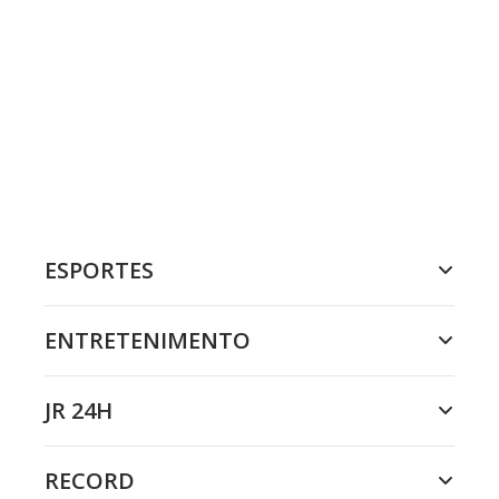
ESPORTES
ENTRETENIMENTO
JR 24H
RECORD