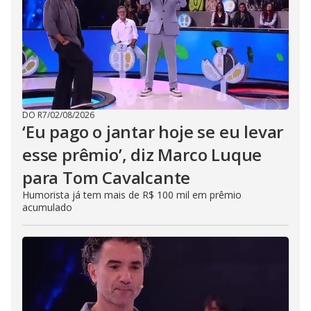
DO R7
/
02/08/2026
‘Eu pago o jantar hoje se eu levar
esse prêmio’, diz Marco Luque
para Tom Cavalcante
Humorista já tem mais de R$ 100 mil em prêmio
acumulado