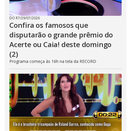
DO R7
/
29/07/2026
Confira os famosos que
disputarão o grande prêmio do
Acerte ou Caia! deste domingo
(2)
Programa começa às 16h na tela da RECORD