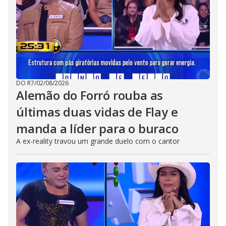
DO R7
/
02/08/2026
Alemão do Forró rouba as
últimas duas vidas de Flay e
manda a líder para o buraco
A ex-reality travou um grande duelo com o cantor