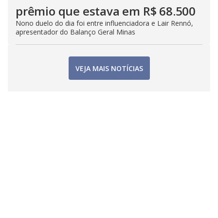
prêmio que estava em R$ 68.500
Nono duelo do dia foi entre influenciadora e Lair Rennó,
apresentador do Balanço Geral Minas
VEJA MAIS NOTÍCIAS