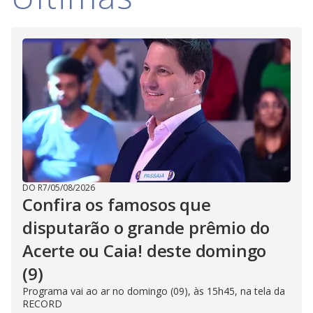
DO R7
/
05/08/2026
Confira os famosos que
disputarão o grande prêmio do
Acerte ou Caia! deste domingo
(9)
Programa vai ao ar no domingo (09), às 15h45, na tela da
RECORD