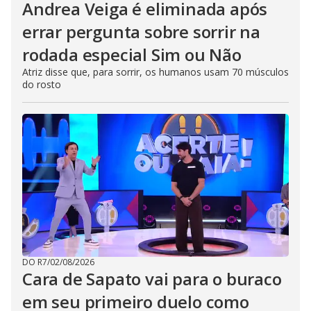
Andrea Veiga é eliminada após
errar pergunta sobre sorrir na
rodada especial Sim ou Não
Atriz disse que, para sorrir, os humanos usam 70 músculos
do rosto
DO R7
/
02/08/2026
Cara de Sapato vai para o buraco
em seu primeiro duelo como