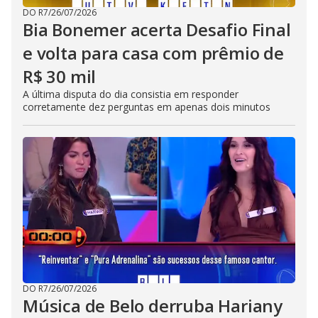
DO R7
/
26/07/2026
Bia Bonemer acerta Desafio Final
e volta para casa com prêmio de
R$ 30 mil
A última disputa do dia consistia em responder
corretamente dez perguntas em apenas dois minutos
DO R7
/
26/07/2026
Música de Belo derruba Hariany