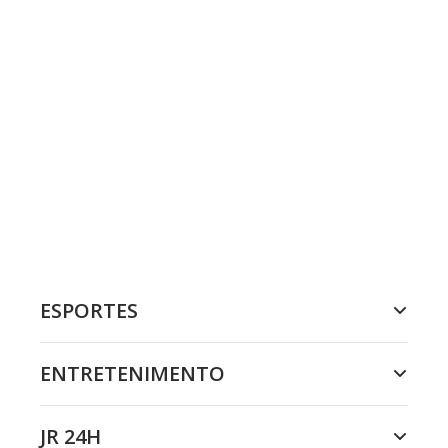
ESPORTES
ENTRETENIMENTO
JR 24H