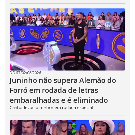
DO R7
/
02/08/2026
Juninho não supera Alemão do
Forró em rodada de letras
embaralhadas e é eliminado
Cantor levou a melhor em rodada especial