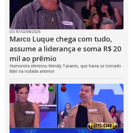
DO R7
/
02/08/2026
Marco Luque chega com tudo,
assume a liderança e soma R$ 20
mil ao prêmio
Humorista eliminou Wendy Tavares, que havia se tornado
líder na rodada anterior