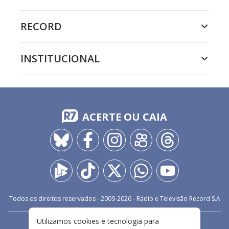
RECORD
INSTITUCIONAL
ACERTE OU CAIA
Todos os direitos reservados - 2009-
2026
- Rádio e Televisão Record S.A
Utilizamos cookies e tecnologia para
CARREIRA
FALE CONOSCO
PRIVACIDADE