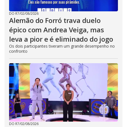
DO R7
/
02/08/2026
Alemão do Forró trava duelo
épico com Andrea Veiga, mas
leva a pior e é eliminado do jogo
Os dois participantes tiveram um grande desempenho no
confronto
DO R7
/
02/08/2026