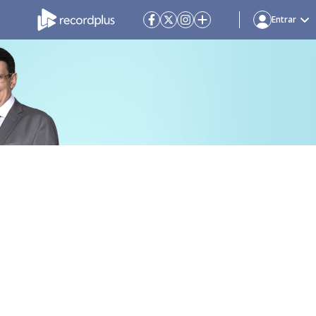
Entrar