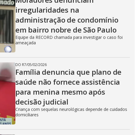
irregularidades na
administração de condomínio
em bairro nobre de São Paulo
Equipe da RECORD chamada para investigar o caso foi
ameaçada
DO R7
/
05/02/2026
Família denuncia que plano de
saúde não fornece assistência
para menina mesmo após
decisão judicial
Criança com sequelas neurológicas depende de cuidados
domiciliares