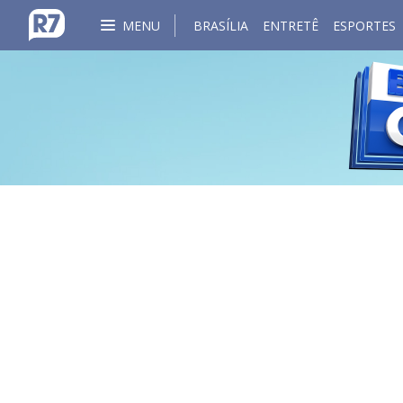
MENU
BRASÍLIA
ENTRETÊ
ESPORTES