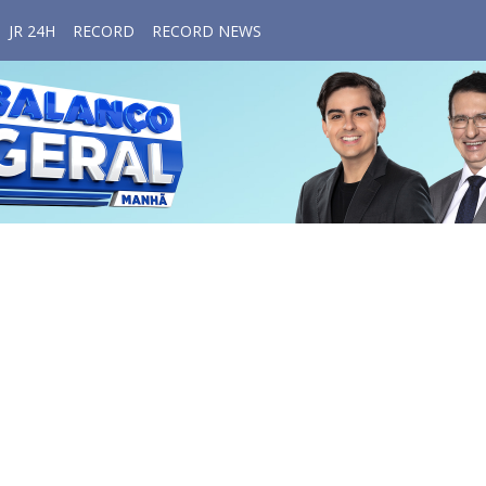
JR 24H
RECORD
RECORD NEWS