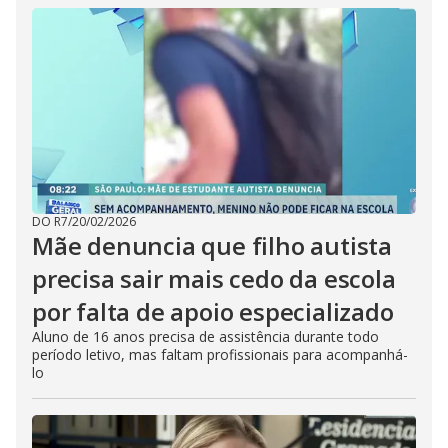
DO R7
/
20/02/2026
Mãe denuncia que filho autista
precisa sair mais cedo da escola
por falta de apoio especializado
Aluno de 16 anos precisa de assistência durante todo
período letivo, mas faltam profissionais para acompanhá-
lo