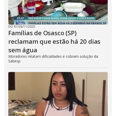
DO R7
/
28/11/2025
Famílias de Osasco (SP)
reclamam que estão há 20 dias
sem água
Moradores relatam dificuldades e cobram solução da
Sabesp