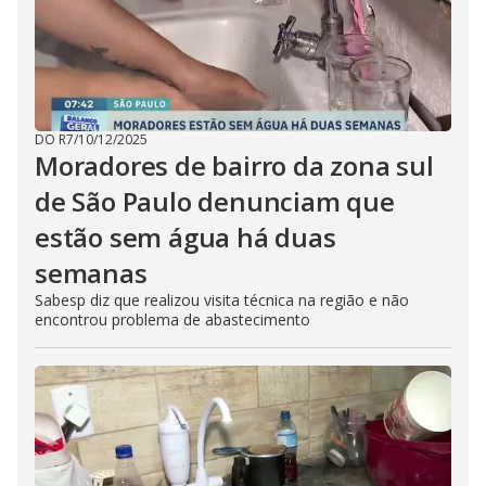
DO R7
/
10/12/2025
Moradores de bairro da zona sul
de São Paulo denunciam que
estão sem água há duas
semanas
Sabesp diz que realizou visita técnica na região e não
encontrou problema de abastecimento