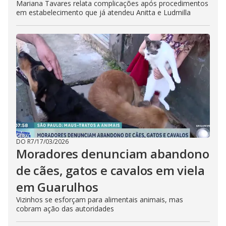
Mariana Tavares relata complicações após procedimentos
em estabelecimento que já atendeu Anitta e Ludmilla
DO R7
/
17/03/2026
Moradores denunciam abandono
de cães, gatos e cavalos em viela
em Guarulhos
Vizinhos se esforçam para alimentais animais, mas
cobram ação das autoridades