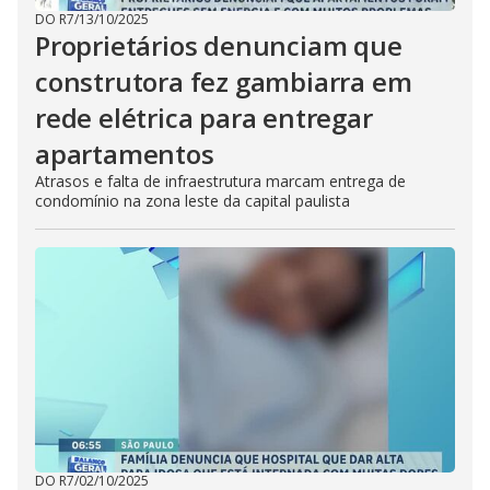
DO R7
/
13/10/2025
Proprietários denunciam que
construtora fez gambiarra em
rede elétrica para entregar
apartamentos
Atrasos e falta de infraestrutura marcam entrega de
condomínio na zona leste da capital paulista
DO R7
/
02/10/2025