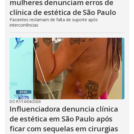
mulheres denunciam erros de
clínica de estética de São Paulo
Pacientes reclamam de falta de suporte após
intercorrências
DO R7
/
14/04/2026
Influenciadora denuncia clínica
de estética em São Paulo após
ficar com sequelas em cirurgias