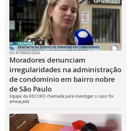
DO R7
/
09/02/2026
Moradores denunciam
irregularidades na administração
de condomínio em bairro nobre
de São Paulo
Equipe da RECORD chamada para investigar o caso foi
ameaçada