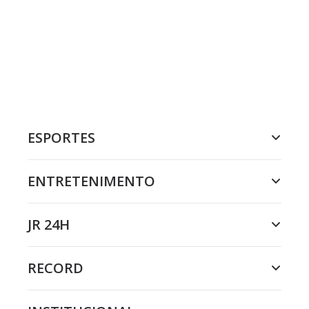
ESPORTES
ENTRETENIMENTO
JR 24H
RECORD