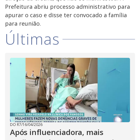
Prefeitura abriu processo administrativo para
apurar o caso e disse ter convocado a família
para reunião.
Últimas
DO R7
/
16/04/2026
Após influenciadora, mais