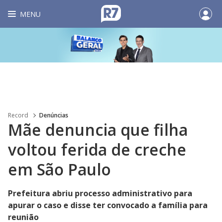
MENU
Record
Denúncias
Mãe denuncia que filha
voltou ferida de creche
em São Paulo
Prefeitura abriu processo administrativo para
apurar o caso e disse ter convocado a família para
reunião