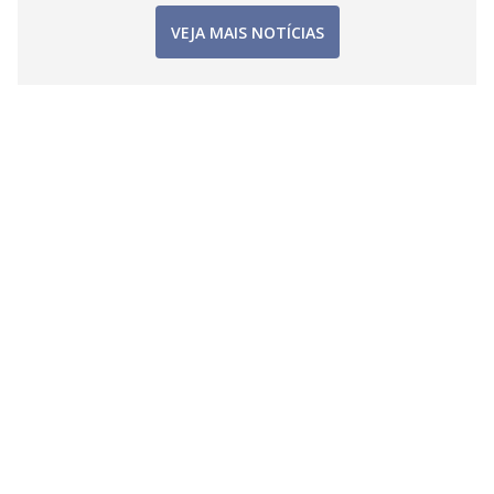
VEJA MAIS NOTÍCIAS