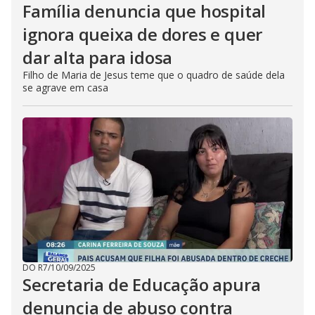
Família denuncia que hospital
ignora queixa de dores e quer
dar alta para idosa
Filho de Maria de Jesus teme que o quadro de saúde dela
se agrave em casa
DO R7
/
10/09/2025
Secretaria de Educação apura
denuncia de abuso contra