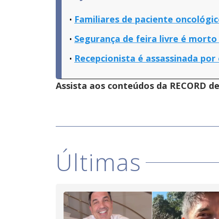
Familiares de paciente oncológic
Segurança de feira livre é morto
Recepcionista é assassinada por
Assista aos conteúdos da RECORD de 
Últimas