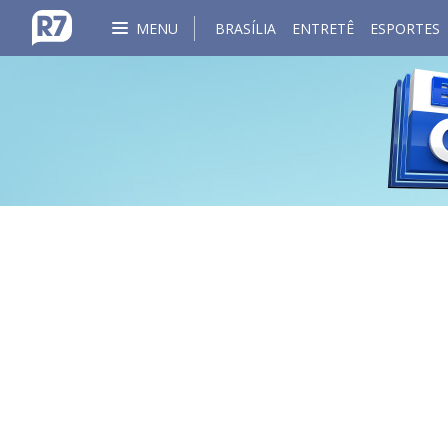
MENU
BRASÍLIA
ENTRETÊ
ESPORTES