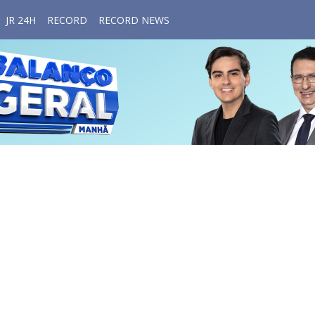
JR 24H
RECORD
RECORD NEWS