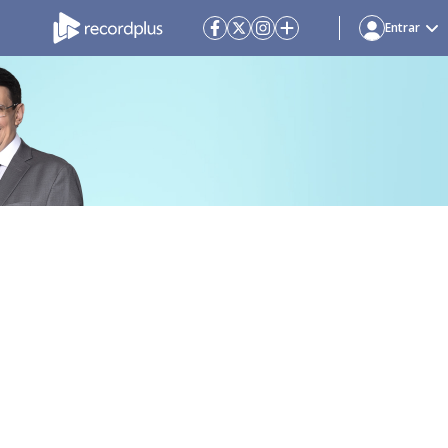
Entrar