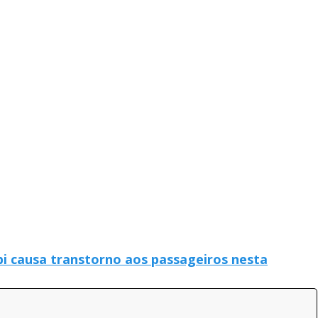
bi causa transtorno aos passageiros nesta