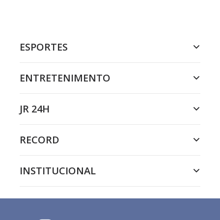
ESPORTES
ENTRETENIMENTO
JR 24H
RECORD
INSTITUCIONAL