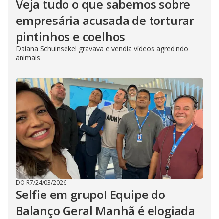
Veja tudo o que sabemos sobre
empresária acusada de torturar
pintinhos e coelhos
Daiana Schuinsekel gravava e vendia vídeos agredindo
animais
DO R7
/
24/03/2026
Selfie em grupo! Equipe do
Balanço Geral Manhã é elogiada