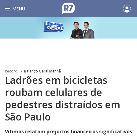
MENU
Record
Balanço Geral Manhã
Ladrões em bicicletas
roubam celulares de
pedestres distraídos em
São Paulo
Vítimas relatam prejuízos financeiros significativos