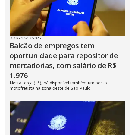
DO R7
/
16/12/2025
Balcão de empregos tem
oportunidade para repositor de
mercadorias, com salário de R$
1.976
Nesta terça (16), há disponível também um posto
motofretista na zona oeste de São Paulo