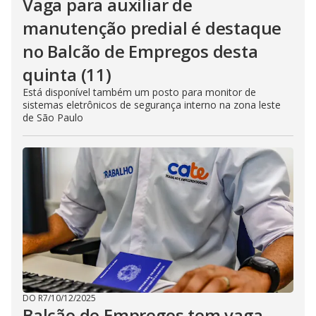
Vaga para auxiliar de
manutenção predial é destaque
no Balcão de Empregos desta
quinta (11)
Está disponível também um posto para monitor de
sistemas eletrônicos de segurança interno na zona leste
de São Paulo
DO R7
/
10/12/2025
Balcão de Empregos tem vaga