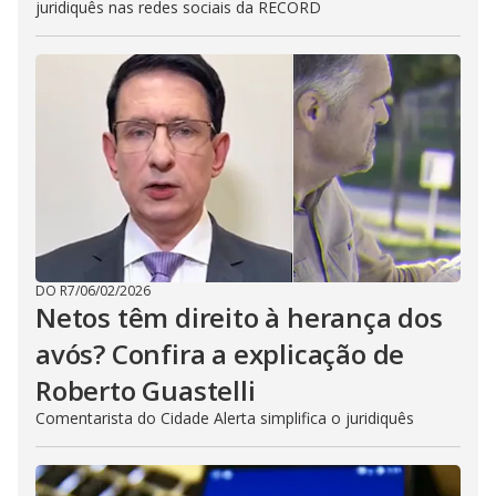
juridiquês nas redes sociais da RECORD
DO R7
/
06/02/2026
Netos têm direito à herança dos
avós? Confira a explicação de
Roberto Guastelli
Comentarista do Cidade Alerta simplifica o juridiquês