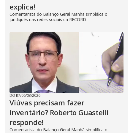
explica!
Comentarista do Balanço Geral Manhã simplifica o
juridiquês nas redes sociais da RECORD
DO R7
/
06/03/2026
Viúvas precisam fazer
inventário? Roberto Guastelli
responde!
Comentarista do Balanço Geral Manhã simplifica o