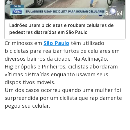
Ladrões usam bicicletas e roubam celulares de
pedestres distraídos em São Paulo
Criminosos em
São Paulo
têm utilizado
bicicletas para realizar furtos de celulares em
diversos bairros da cidade. Na Aclimação,
Higienópolis e Pinheiros, ciclistas abordaram
vítimas distraídas enquanto usavam seus
dispositivos móveis.
Um dos casos ocorreu quando uma mulher foi
surpreendida por um ciclista que rapidamente
pegou seu celular.