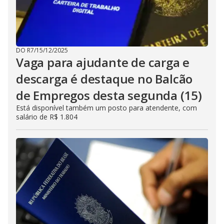
DO R7
/
15/12/2025
Vaga para ajudante de carga e
descarga é destaque no Balcão
de Empregos desta segunda (15)
Está disponível também um posto para atendente, com
salário de R$ 1.804