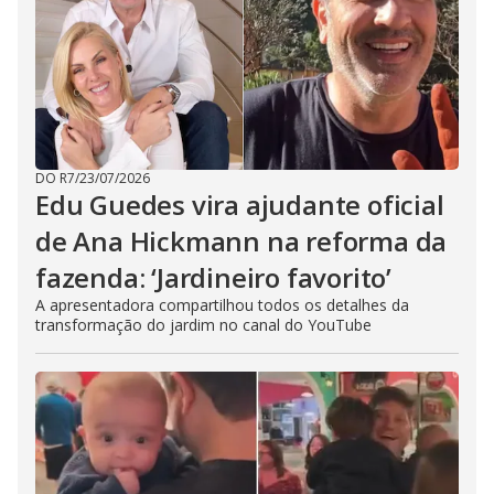
DO R7
/
23/07/2026
Edu Guedes vira ajudante oficial
de Ana Hickmann na reforma da
fazenda: ‘Jardineiro favorito’
A apresentadora compartilhou todos os detalhes da
transformação do jardim no canal do YouTube