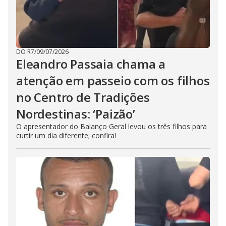
DO R7
/
09/07/2026
Eleandro Passaia chama a
atenção em passeio com os filhos
no Centro de Tradições
Nordestinas: ‘Paizão’
O apresentador do Balanço Geral levou os três filhos para
curtir um dia diferente; confira!