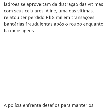
ladrões se aproveitam da distração das vítimas
com seus celulares. Aline, uma das vítimas,
relatou ter perdido R$ 8 mil em transações
bancárias fraudulentas após o roubo enquanto
lia mensagens.
A polícia enfrenta desafios para manter os