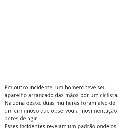
Em outro incidente, um homem teve seu
aparelho arrancado das mãos por um ciclista.
Na zona oeste, duas mulheres foram alvo de
um criminoso que observou a movimentação
antes de agir.
Esses incidentes revelam um padrão onde os