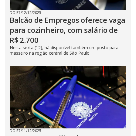
DO R7
/
12/12/2025
Balcão de Empregos oferece vaga
para cozinheiro, com salário de
R$ 2.700
Nesta sexta (12), há disponível também um posto para
masseiro na região central de São Paulo
DO R7
/
11/12/2025