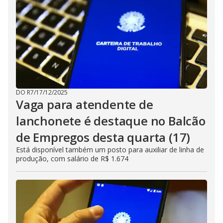
DO R7
/
17/12/2025
Vaga para atendente de
lanchonete é destaque no Balcão
de Empregos desta quarta (17)
Está disponível também um posto para auxiliar de linha de
produção, com salário de R$ 1.674