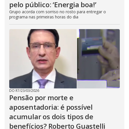
pelo público: ‘Energia boa!’
Grupo acorda com sorriso no rosto para entregar o
programa nas primeiras horas do dia
DO R7
/
23/03/2026
Pensão por morte e
aposentadoria: é possível
acumular os dois tipos de
benefícios? Roberto Guastelli