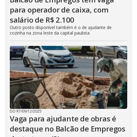
para operador de caixa, com
salário de R$ 2.100
Outro posto disponível também é o de ajudante de
cozinha na zona leste da capital paulista
DO R7
/
09/12/2025
Vaga para ajudante de obras é
destaque no Balcão de Empregos