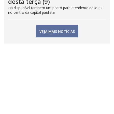
desta terça (9)
Há disponível também um posto para atendente de lojas
no centro da capital paulista
VEJA MAIS NOTÍCIAS