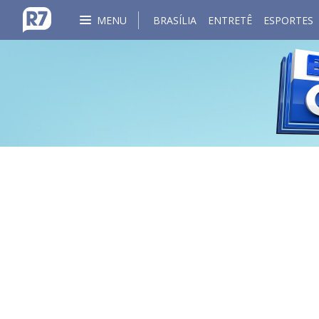
MENU
BRASÍLIA
ENTRETÊ
ESPORTES