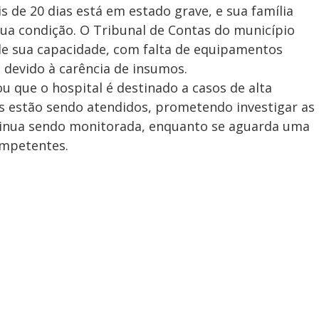
 de 20 dias está em estado grave, e sua família
ua condição. O Tribunal de Contas do município
de sua capacidade, com falta de equipamentos
 devido à carência de insumos.
u que o hospital é destinado a casos de alta
s estão sendo atendidos, prometendo investigar as
ntinua sendo monitorada, enquanto se aguarda uma
ompetentes.