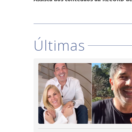
Últimas