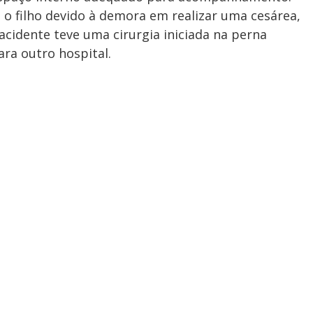
o filho devido à demora em realizar uma cesárea,
cidente teve uma cirurgia iniciada na perna
ara outro hospital.