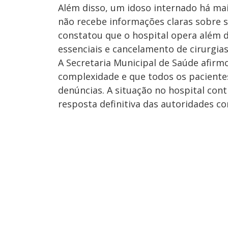
Além disso, um idoso internado há mais
não recebe informações claras sobre s
constatou que o hospital opera além 
essenciais e cancelamento de cirurgias
A Secretaria Municipal de Saúde afirmo
complexidade e que todos os paciente
denúncias. A situação no hospital co
resposta definitiva das autoridades c