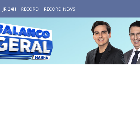
JR 24H
RECORD
RECORD NEWS