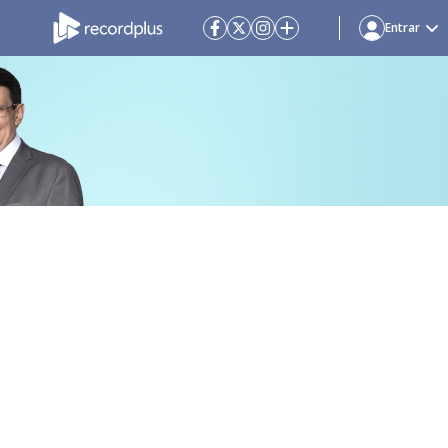
Entrar