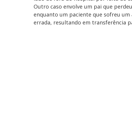
Outro caso envolve um pai que perdeu 
enquanto um paciente que sofreu um a
errada, resultando em transferência p