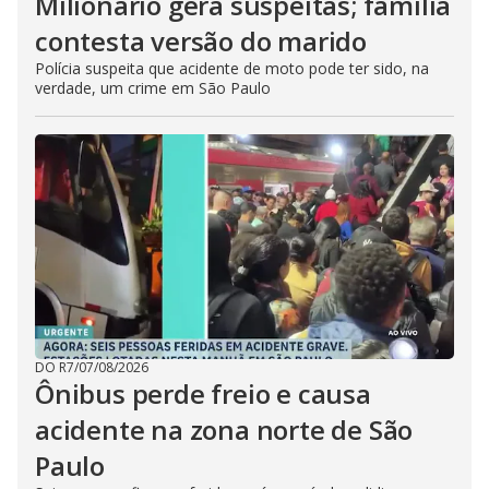
Milionário gera suspeitas; família
contesta versão do marido
Polícia suspeita que acidente de moto pode ter sido, na
verdade, um crime em São Paulo
DO R7
/
07/08/2026
Ônibus perde freio e causa
acidente na zona norte de São
Paulo