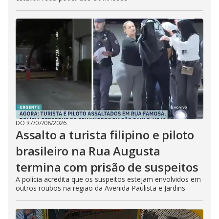
DO R7
/
07/08/2026
Assalto a turista filipino e piloto
brasileiro na Rua Augusta
termina com prisão de suspeitos
A polícia acredita que os suspeitos estejam envolvidos em
outros roubos na região da Avenida Paulista e Jardins