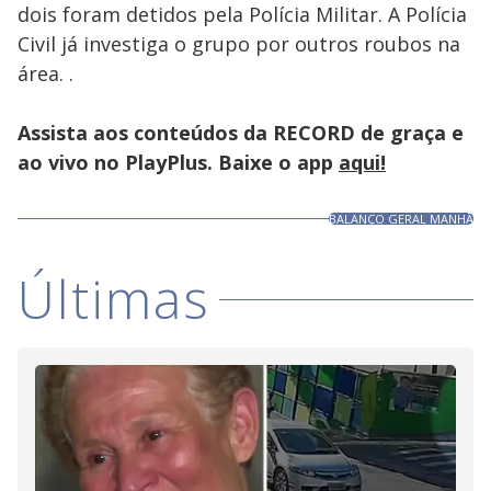
dois foram detidos pela Polícia Militar. A Polícia
Civil já investiga o grupo por outros roubos na
área. .
Assista aos conteúdos da RECORD de graça e
ao vivo no PlayPlus. Baixe o app
aqui!
BALANÇO GERAL MANHÃ
Últimas