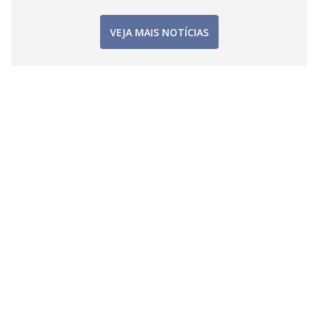
VEJA MAIS NOTÍCIAS