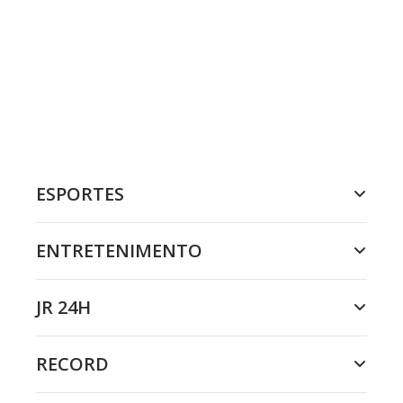
ESPORTES
ENTRETENIMENTO
JR 24H
RECORD