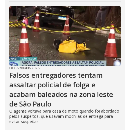
DO R7
/
06/08/2026
Falsos entregadores tentam
assaltar policial de folga e
acabam baleados na zona leste
de São Paulo
O agente voltava para casa de moto quando foi abordado
pelos suspeitos, que usavam mochilas de entrega para
evitar suspeitas