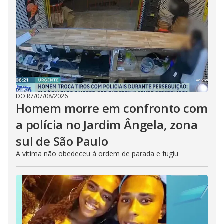
DO R7
/
07/08/2026
Homem morre em confronto com
a polícia no Jardim Ângela, zona
sul de São Paulo
A vítima não obedeceu à ordem de parada e fugiu