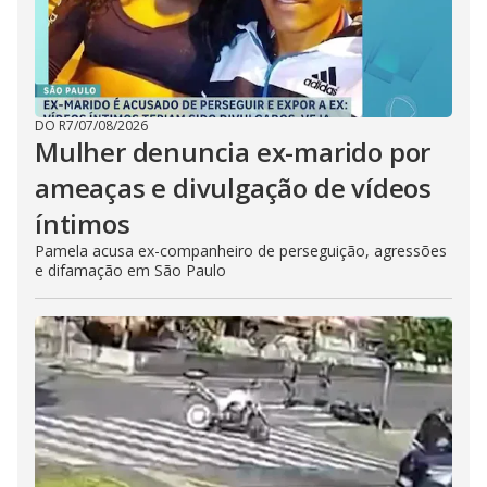
DO R7
/
07/08/2026
Mulher denuncia ex-marido por
ameaças e divulgação de vídeos
íntimos
Pamela acusa ex-companheiro de perseguição, agressões
e difamação em São Paulo