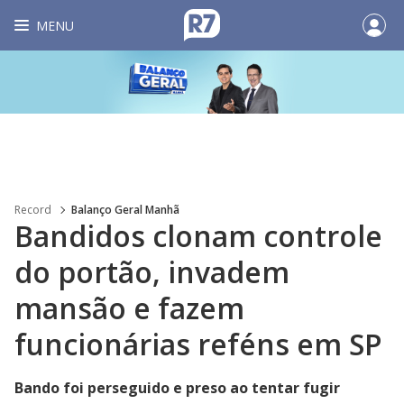
MENU
Record
Balanço Geral Manhã
Bandidos clonam controle
do portão, invadem
mansão e fazem
funcionárias reféns em SP
Bando foi perseguido e preso ao tentar fugir