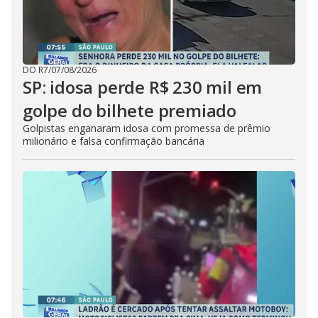
DO R7
/
07/08/2026
SP: idosa perde R$ 230 mil em
golpe do bilhete premiado
Golpistas enganaram idosa com promessa de prêmio
milionário e falsa confirmação bancária