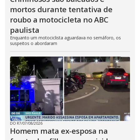
mortos durante tentativa de
roubo a motocicleta no ABC
paulista
Enquanto um motociclista aguardava no semáforo, os
suspeitos o abordaram
DO R7
/
07/08/2026
Homem mata ex-esposa na