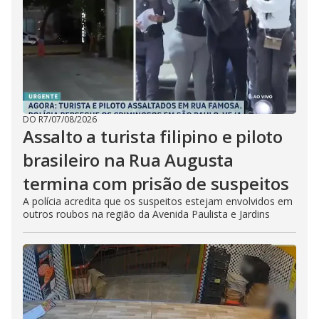
DO R7
/
07/08/2026
Assalto a turista filipino e piloto
brasileiro na Rua Augusta
termina com prisão de suspeitos
A polícia acredita que os suspeitos estejam envolvidos em
outros roubos na região da Avenida Paulista e Jardins