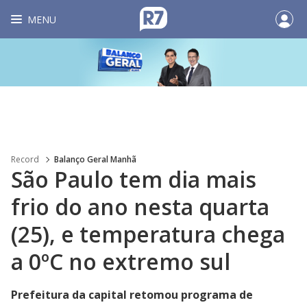
MENU
Record
Balanço Geral Manhã
São Paulo tem dia mais
frio do ano nesta quarta
(25), e temperatura chega
a 0ºC no extremo sul
Prefeitura da capital retomou programa de