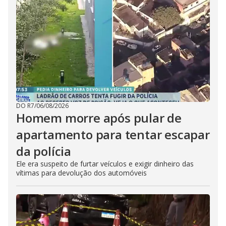
DO R7
/
06/08/2026
Homem morre após pular de
apartamento para tentar escapar
da polícia
Ele era suspeito de furtar veículos e exigir dinheiro das
vítimas para devolução dos automóveis