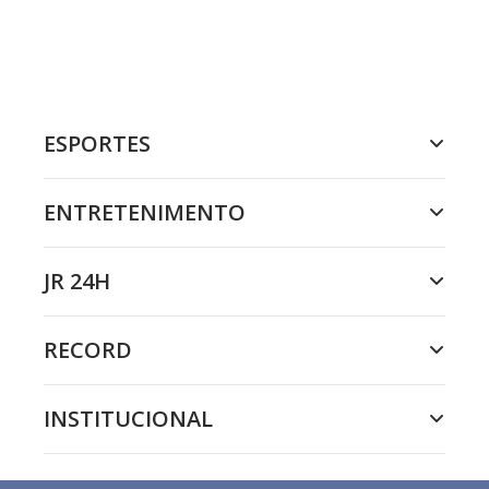
ESPORTES
ENTRETENIMENTO
JR 24H
RECORD
INSTITUCIONAL