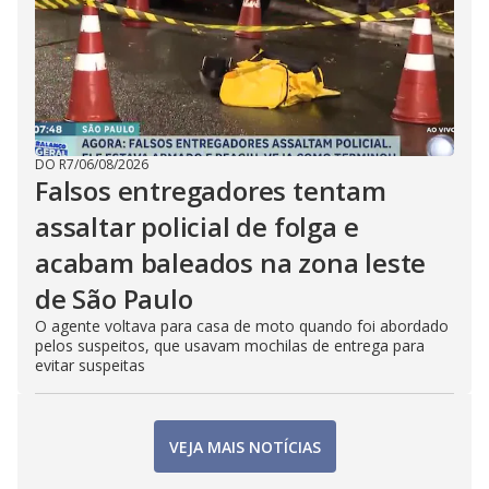
DO R7
/
06/08/2026
Falsos entregadores tentam
assaltar policial de folga e
acabam baleados na zona leste
de São Paulo
O agente voltava para casa de moto quando foi abordado
pelos suspeitos, que usavam mochilas de entrega para
evitar suspeitas
VEJA MAIS NOTÍCIAS