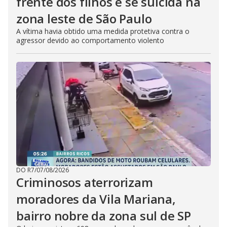
frente dos filhos e se suicida na
zona leste de São Paulo
A vítima havia obtido uma medida protetiva contra o
agressor devido ao comportamento violento
DO R7
/
07/08/2026
Criminosos aterrorizam
moradores da Vila Mariana,
bairro nobre da zona sul de SP