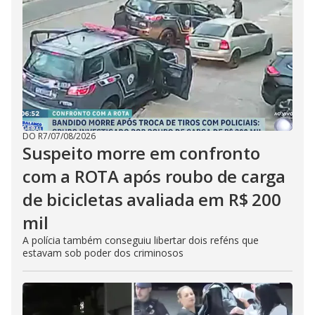
DO R7
/
07/08/2026
Suspeito morre em confronto
com a ROTA após roubo de carga
de bicicletas avaliada em R$ 200
mil
A polícia também conseguiu libertar dois reféns que
estavam sob poder dos criminosos