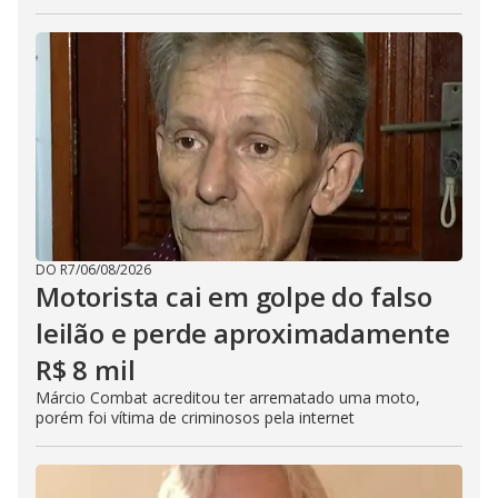
DO R7
/
06/08/2026
Motorista cai em golpe do falso
leilão e perde aproximadamente
R$ 8 mil
Márcio Combat acreditou ter arrematado uma moto,
porém foi vítima de criminosos pela internet