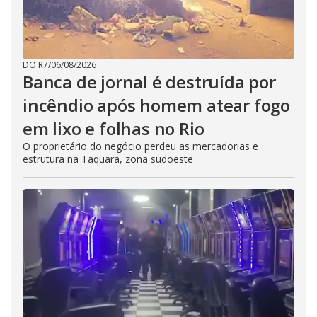
DO R7
/
06/08/2026
Banca de jornal é destruída por
incêndio após homem atear fogo
em lixo e folhas no Rio
O proprietário do negócio perdeu as mercadorias e
estrutura na Taquara, zona sudoeste