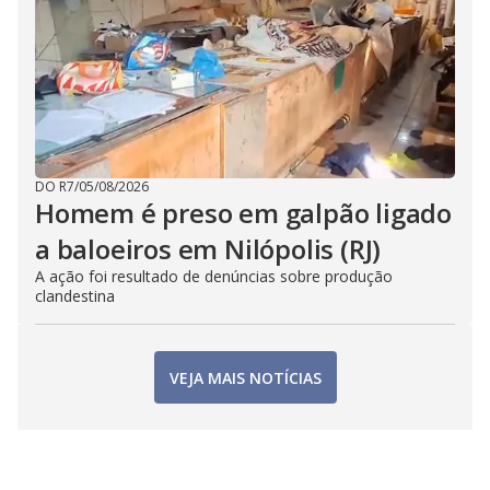
DO R7
/
05/08/2026
Homem é preso em galpão ligado
a baloeiros em Nilópolis (RJ)
A ação foi resultado de denúncias sobre produção
clandestina
VEJA MAIS NOTÍCIAS