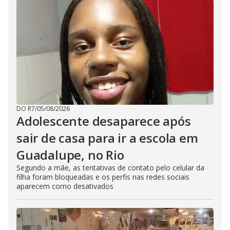
DO R7
/
05/08/2026
Adolescente desaparece após
sair de casa para ir a escola em
Guadalupe, no Rio
Segundo a mãe, as tentativas de contato pelo celular da
filha foram bloqueadas e os perfis nas redes sociais
aparecem como desativados