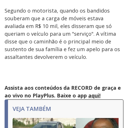
Segundo o motorista, quando os bandidos
souberam que a carga de móveis estava
avaliada em R$ 10 mil, eles disseram que só
queriam o veículo para um "serviço". A vítima
disse que o caminhão é o principal meio de
sustento de sua família e fez um apelo para os
assaltantes devolverem o veículo.
Assista aos conteúdos da RECORD de graça e
ao vivo no PlayPlus. Baixe o app
aqui!
VEJA TAMBÉM