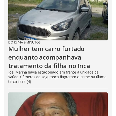
DO R7
/
HÁ 8 MINUTOS
Mulher tem carro furtado
enquanto acompanhava
tratamento da filha no Inca
Josi Marina havia estacionado em frente à unidade de
saúde. Câmeras de segurança flagraram o crime na última
terça-feira (4)