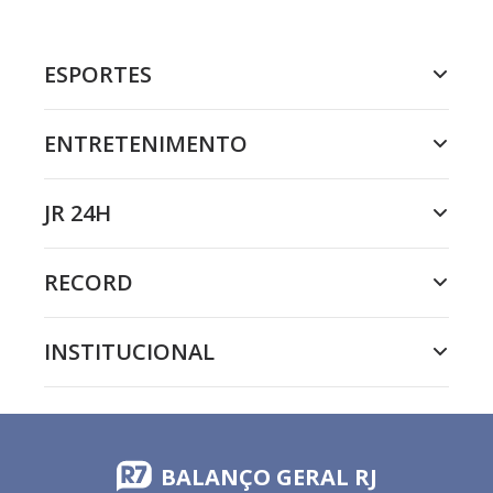
ESPORTES
ENTRETENIMENTO
JR 24H
RECORD
INSTITUCIONAL
BALANÇO GERAL RJ