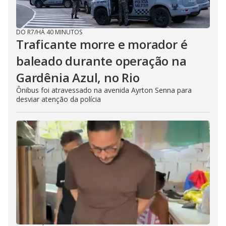
DO R7
/
HÁ 40 MINUTOS
Traficante morre e morador é
baleado durante operação na
Gardênia Azul, no Rio
Ônibus foi atravessado na avenida Ayrton Senna para
desviar atenção da polícia