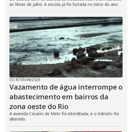
as férias de julho. A escola já foi furtada no início do ano
DO R7
/
05/08/2026
Vazamento de água interrompe o
abastecimento em bairros da
zona oeste do Rio
A avenida Cesário de Melo foi interditada, e o trânsito foi
alterado