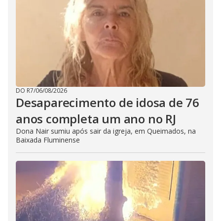
DO R7
/
06/08/2026
Desaparecimento de idosa de 76
anos completa um ano no RJ
Dona Nair sumiu após sair da igreja, em Queimados, na
Baixada Fluminense