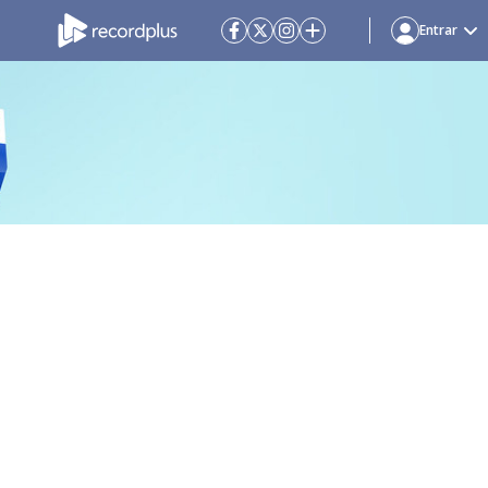
Entrar