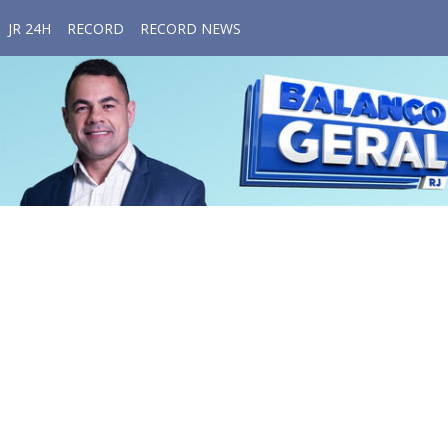
JR 24H
RECORD
RECORD NEWS