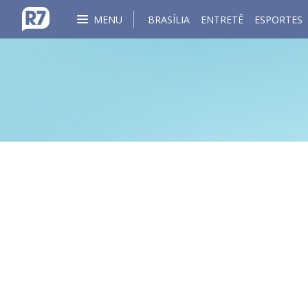
MENU
BRASÍLIA
ENTRETÊ
ESPORTES