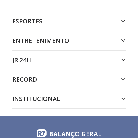
ESPORTES
ENTRETENIMENTO
JR 24H
RECORD
INSTITUCIONAL
BALANÇO GERAL