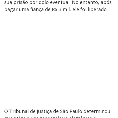
sua prisão por dolo eventual. No entanto, após
pagar uma fiança de R$ 3 mil, ele foi liberado.
O Tribunal de Justiça de São Paulo determinou