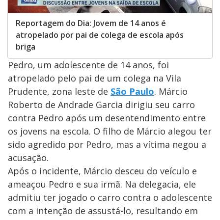
Reportagem do Dia: Jovem de 14 anos é
atropelado por pai de colega de escola após
briga
Pedro, um adolescente de 14 anos, foi
atropelado pelo pai de um colega na Vila
Prudente, zona leste de
São Paulo
. Márcio
Roberto de Andrade Garcia dirigiu seu carro
contra Pedro após um desentendimento entre
os jovens na escola. O filho de Márcio alegou ter
sido agredido por Pedro, mas a vítima negou a
acusação.
Após o incidente, Márcio desceu do veículo e
ameaçou Pedro e sua irmã. Na delegacia, ele
admitiu ter jogado o carro contra o adolescente
com a intenção de assustá-lo, resultando em