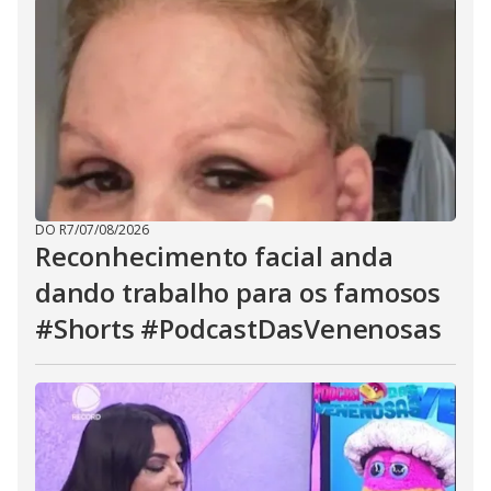
DO R7
/
07/08/2026
Reconhecimento facial anda
dando trabalho para os famosos
#Shorts #PodcastDasVenenosas