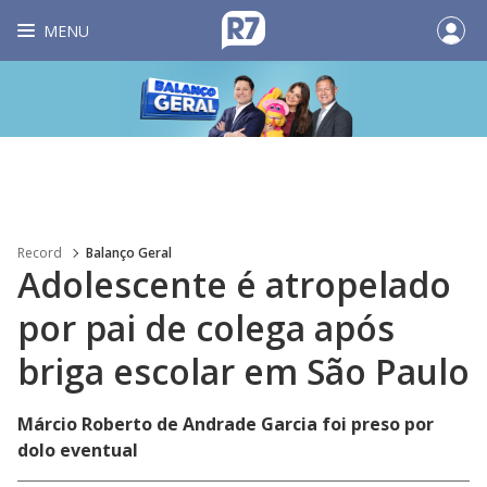
MENU
Record
Balanço Geral
Adolescente é atropelado
por pai de colega após
briga escolar em São Paulo
Márcio Roberto de Andrade Garcia foi preso por
dolo eventual