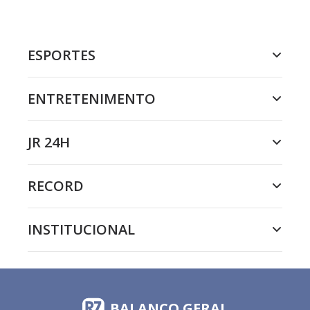
ESPORTES
ENTRETENIMENTO
JR 24H
RECORD
INSTITUCIONAL
BALANÇO GERAL