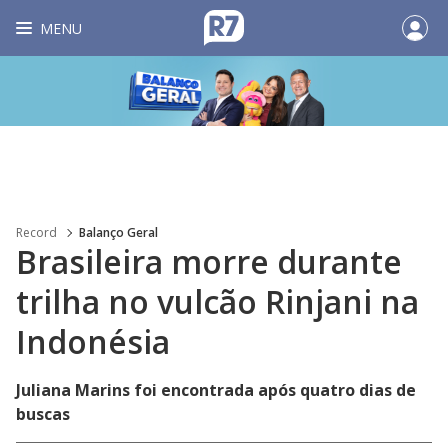
MENU
Record
Balanço Geral
Brasileira morre durante
trilha no vulcão Rinjani na
Indonésia
Juliana Marins foi encontrada após quatro dias de
buscas