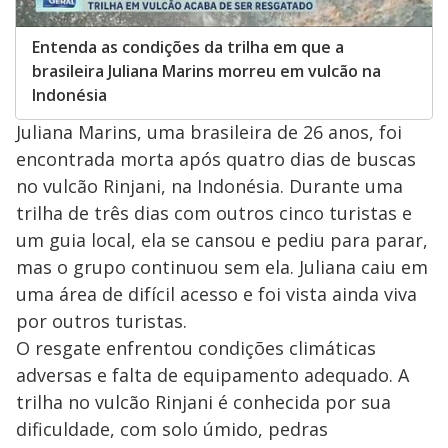
Entenda as condições da trilha em que a
brasileira Juliana Marins morreu em vulcão na
Indonésia
Juliana Marins, uma brasileira de 26 anos, foi
encontrada morta após quatro dias de buscas
no vulcão Rinjani, na Indonésia. Durante uma
trilha de três dias com outros cinco turistas e
um guia local, ela se cansou e pediu para parar,
mas o grupo continuou sem ela. Juliana caiu em
uma área de difícil acesso e foi vista ainda viva
por outros turistas.
O resgate enfrentou condições climáticas
adversas e falta de equipamento adequado. A
trilha no vulcão Rinjani é conhecida por sua
dificuldade, com solo úmido, pedras