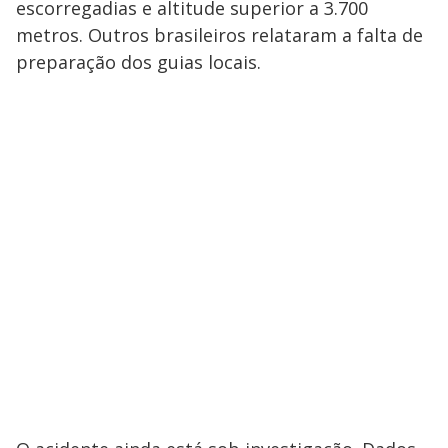
escorregadias e altitude superior a 3.700
metros. Outros brasileiros relataram a falta de
preparação dos guias locais.