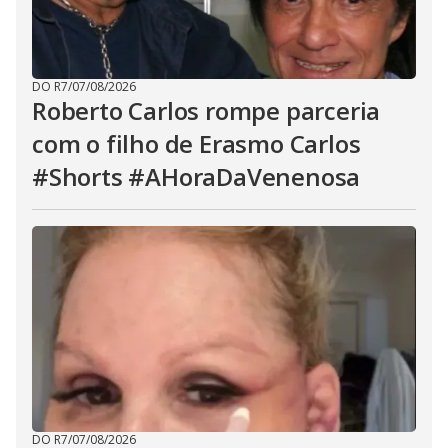
DO R7
/
07/08/2026
Roberto Carlos rompe parceria
com o filho de Erasmo Carlos
#Shorts #AHoraDaVenenosa
DO R7
/
07/08/2026