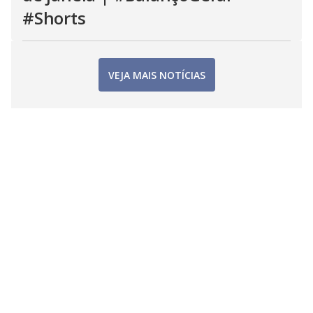
#Shorts
VEJA MAIS NOTÍCIAS