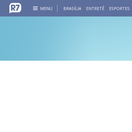
MENU
BRASÍLIA
ENTRETÊ
ESPORTES