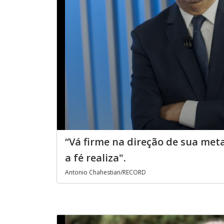
“Vá firme na direção de sua meta
a fé realiza".
Antonio Chahestian/RECORD