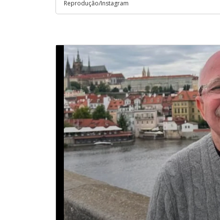
Reprodução/Instagram