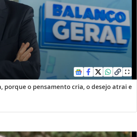
, porque o pensamento cria, o desejo atrai e