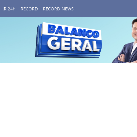
JR 24H
RECORD
RECORD NEWS