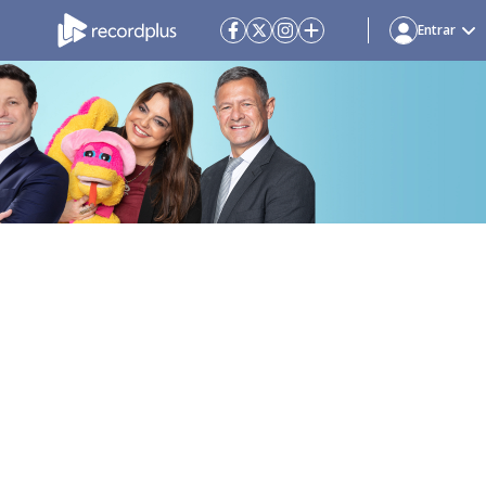
Entrar