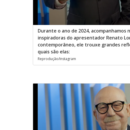
Durante o ano de 2024, acompanhamos na
inspiradoras do apresentador Renato Lo
contemporâneo, ele trouxe grandes refl
quais são elas:
Reprodução/Instagram