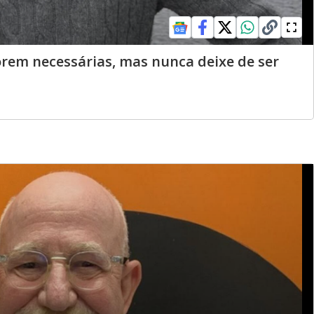
rem necessárias, mas nunca deixe de ser