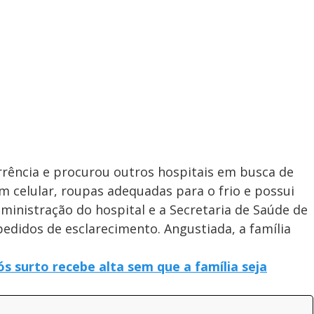
rrência e procurou outros hospitais em busca de
m celular, roupas adequadas para o frio e possui
ministração do hospital e a Secretaria de Saúde de
didos de esclarecimento. Angustiada, a família
s surto recebe alta sem que a família seja