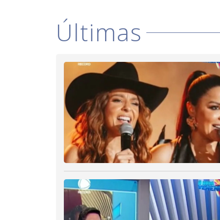
Últimas