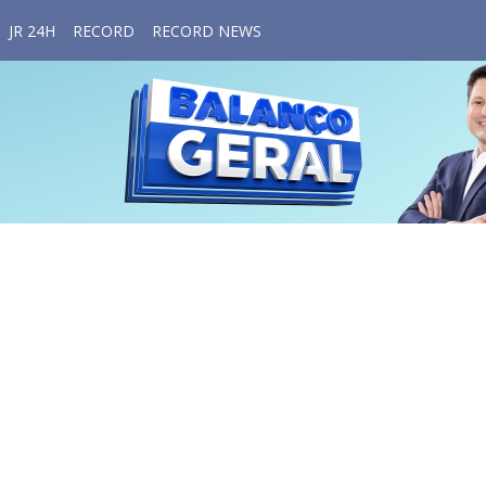
JR 24H
RECORD
RECORD NEWS