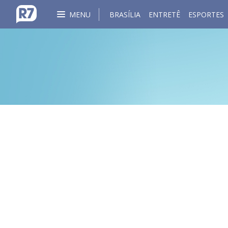
MENU
BRASÍLIA
ENTRETÊ
ESPORTES