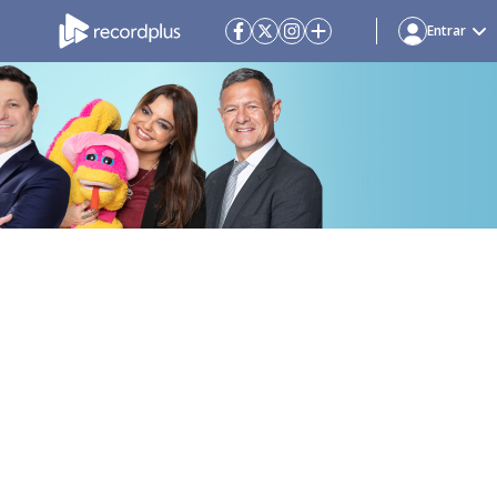
Entrar