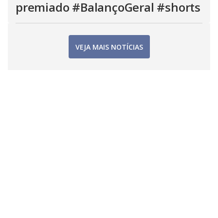
premiado #BalançoGeral #shorts
VEJA MAIS NOTÍCIAS