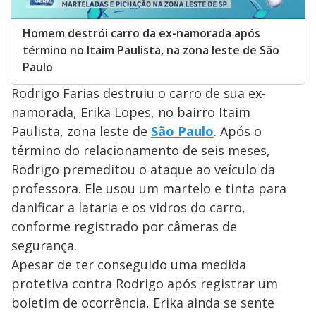
Homem destrói carro da ex-namorada após
término no Itaim Paulista, na zona leste de São
Paulo
Rodrigo Farias destruiu o carro de sua ex-
namorada, Erika Lopes, no bairro Itaim
Paulista, zona leste de
São Paulo
. Após o
término do relacionamento de seis meses,
Rodrigo premeditou o ataque ao veículo da
professora. Ele usou um martelo e tinta para
danificar a lataria e os vidros do carro,
conforme registrado por câmeras de
segurança.
Apesar de ter conseguido uma medida
protetiva contra Rodrigo após registrar um
boletim de ocorrência, Erika ainda se sente