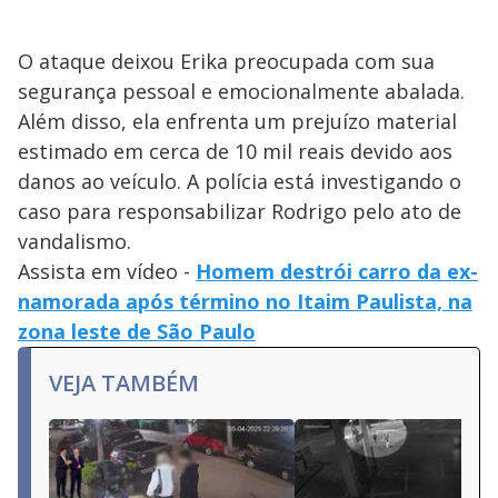
O ataque deixou Erika preocupada com sua
segurança pessoal e emocionalmente abalada.
Além disso, ela enfrenta um prejuízo material
estimado em cerca de 10 mil reais devido aos
danos ao veículo. A polícia está investigando o
caso para responsabilizar Rodrigo pelo ato de
vandalismo.
Assista em vídeo -
Homem destrói carro da ex-
namorada após término no Itaim Paulista, na
zona leste de São Paulo
VEJA TAMBÉM