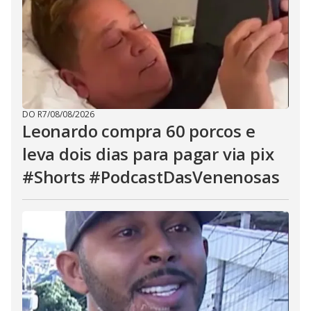
DO R7
/
08/08/2026
Leonardo compra 60 porcos e
leva dois dias para pagar via pix
#Shorts #PodcastDasVenenosas