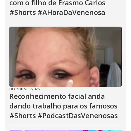
com o filho de Erasmo Carlos
#Shorts #AHoraDaVenenosa
DO R7
/
07/08/2026
Reconhecimento facial anda
dando trabalho para os famosos
#Shorts #PodcastDasVenenosas