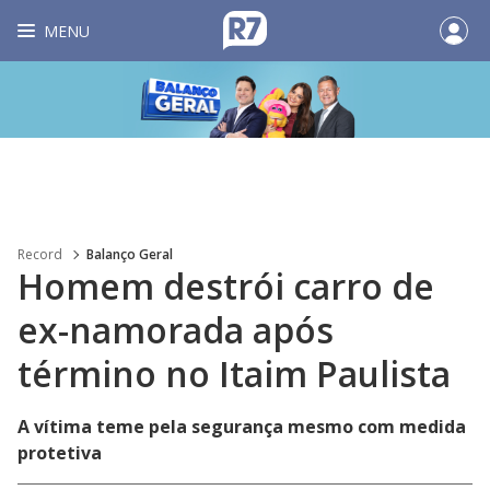
MENU
Record
Balanço Geral
Homem destrói carro de
ex-namorada após
término no Itaim Paulista
A vítima teme pela segurança mesmo com medida
protetiva