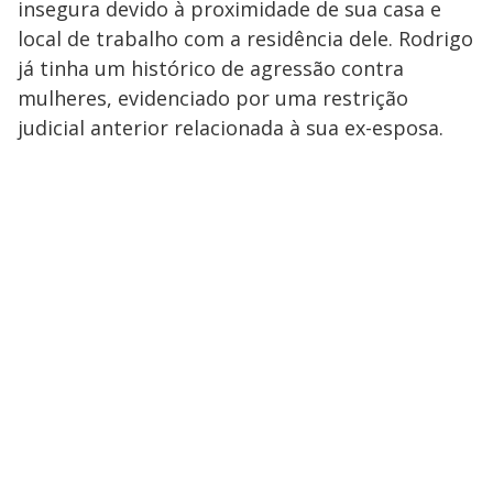
insegura devido à proximidade de sua casa e
local de trabalho com a residência dele. Rodrigo
já tinha um histórico de agressão contra
mulheres, evidenciado por uma restrição
judicial anterior relacionada à sua ex-esposa.