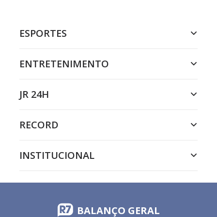
ESPORTES
ENTRETENIMENTO
JR 24H
RECORD
INSTITUCIONAL
BALANÇO GERAL