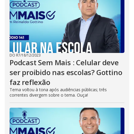
DO R7
/
18/12/2023
Podcast Sem Mais : Celular deve
ser proibido nas escolas? Gottino
faz reflexão
Tema voltou à tona após audiências públicas; três
correntes divergem sobre o tema. Ouça!