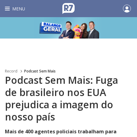
MENU
Record
Podcast Sem Mais
Podcast Sem Mais: Fuga
de brasileiro nos EUA
prejudica a imagem do
nosso país
Mais de 400 agentes policiais trabalham para