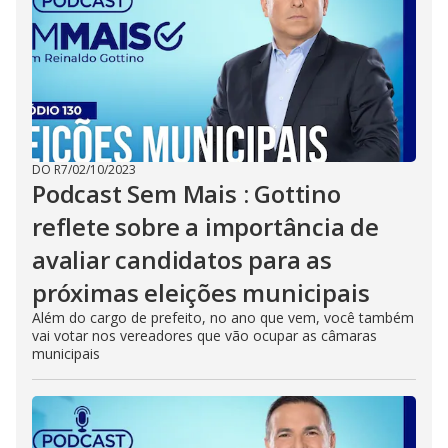
DO R7
/
02/10/2023
Podcast Sem Mais : Gottino
reflete sobre a importância de
avaliar candidatos para as
próximas eleições municipais
Além do cargo de prefeito, no ano que vem, você também
vai votar nos vereadores que vão ocupar as câmaras
municipais