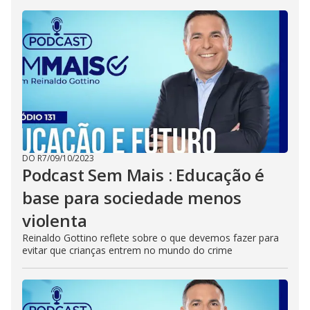
DO R7
/
09/10/2023
Podcast Sem Mais : Educação é
base para sociedade menos
violenta
Reinaldo Gottino reflete sobre o que devemos fazer para
evitar que crianças entrem no mundo do crime