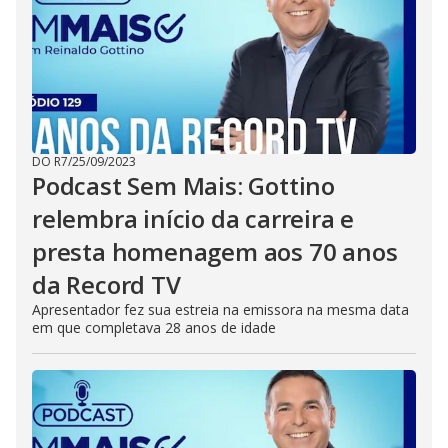
DO R7
/
25/09/2023
Podcast Sem Mais: Gottino
relembra início da carreira e
presta homenagem aos 70 anos
da Record TV
Apresentador fez sua estreia na emissora na mesma data
em que completava 28 anos de idade