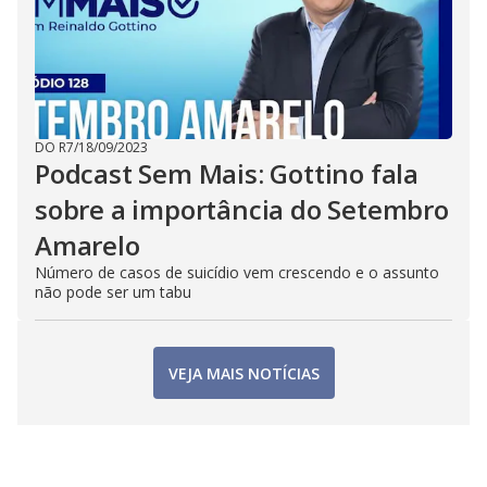
DO R7
/
18/09/2023
Podcast Sem Mais: Gottino fala
sobre a importância do Setembro
Amarelo
Número de casos de suicídio vem crescendo e o assunto
não pode ser um tabu
VEJA MAIS NOTÍCIAS