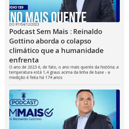
DO R7
/
04/12/2023
Podcast Sem Mais : Reinaldo
Gottino aborda o colapso
climático que a humanidade
enfrenta
O ano de 2023 é, de fato, o ano mais quente da história; a
temperatura está 1,4 graus acima da linha de base - a
medição é feita há 174 anos