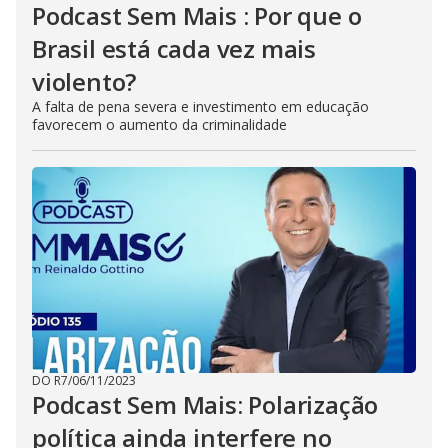
Podcast Sem Mais : Por que o
Brasil está cada vez mais
violento?
A falta de pena severa e investimento em educação
favorecem o aumento da criminalidade
DO R7
/
06/11/2023
Podcast Sem Mais: Polarização
política ainda interfere no