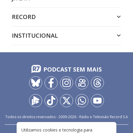
RECORD
INSTITUCIONAL
PODCAST SEM MAIS
Todos os direitos reservados - 2009-
2026
- Rádio e Televisão Record S.A
Utilizamos cookies e tecnologia para