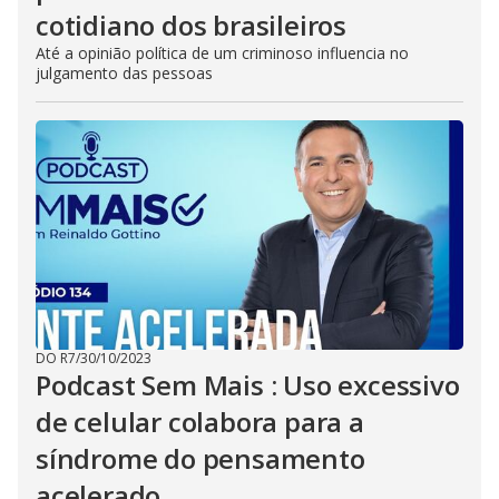
cotidiano dos brasileiros
Até a opinião política de um criminoso influencia no
julgamento das pessoas
DO R7
/
30/10/2023
Podcast Sem Mais : Uso excessivo
de celular colabora para a
síndrome do pensamento
acelerado