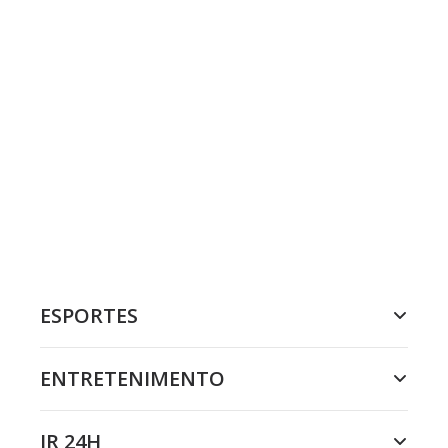
ESPORTES
ENTRETENIMENTO
JR 24H