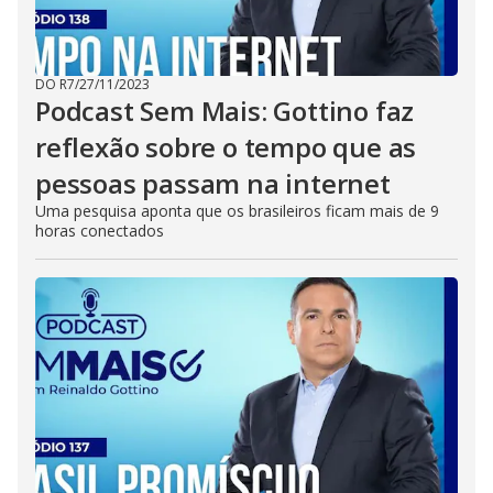
DO R7
/
27/11/2023
Podcast Sem Mais: Gottino faz
reflexão sobre o tempo que as
pessoas passam na internet
Uma pesquisa aponta que os brasileiros ficam mais de 9
horas conectados