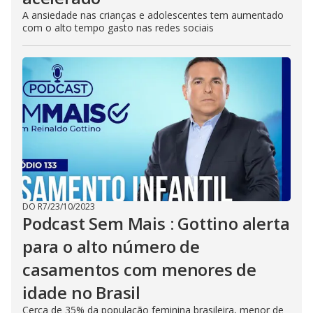
A ansiedade nas crianças e adolescentes tem aumentado
com o alto tempo gasto nas redes sociais
DO R7
/
23/10/2023
Podcast Sem Mais : Gottino alerta
para o alto número de
casamentos com menores de
idade no Brasil
Cerca de 35% da população feminina brasileira, menor de