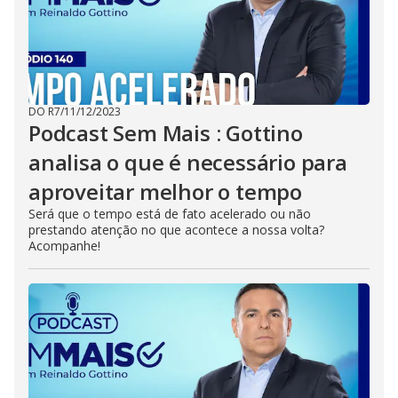
DO R7
/
11/12/2023
Podcast Sem Mais : Gottino
analisa o que é necessário para
aproveitar melhor o tempo
Será que o tempo está de fato acelerado ou não
prestando atenção no que acontece a nossa volta?
Acompanhe!