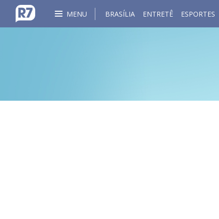
MENU
BRASÍLIA
ENTRETÊ
ESPORTES