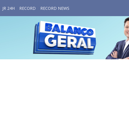
JR 24H
RECORD
RECORD NEWS