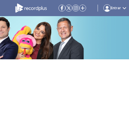
Entrar