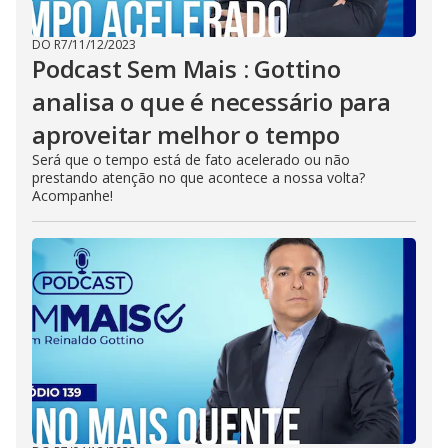
DO R7
/
11/12/2023
Podcast Sem Mais : Gottino
analisa o que é necessário para
aproveitar melhor o tempo
Será que o tempo está de fato acelerado ou não
prestando atenção no que acontece a nossa volta?
Acompanhe!