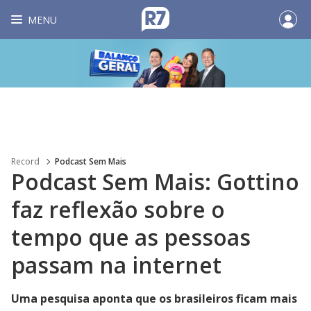
MENU
Record
Podcast Sem Mais
Podcast Sem Mais: Gottino
faz reflexão sobre o
tempo que as pessoas
passam na internet
Uma pesquisa aponta que os brasileiros ficam mais