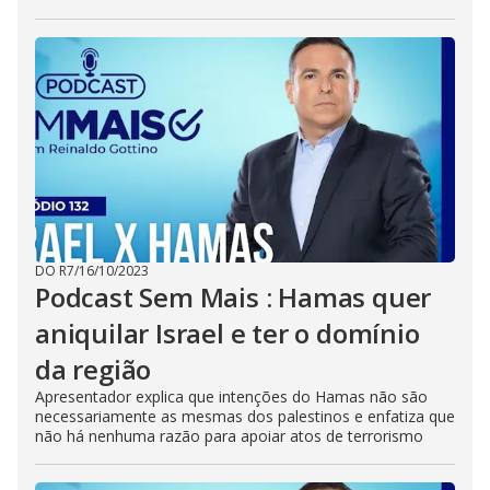
DO R7
/
16/10/2023
Podcast Sem Mais : Hamas quer
aniquilar Israel e ter o domínio
da região
Apresentador explica que intenções do Hamas não são
necessariamente as mesmas dos palestinos e enfatiza que
não há nenhuma razão para apoiar atos de terrorismo