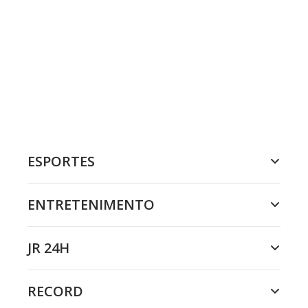
ESPORTES
ENTRETENIMENTO
JR 24H
RECORD