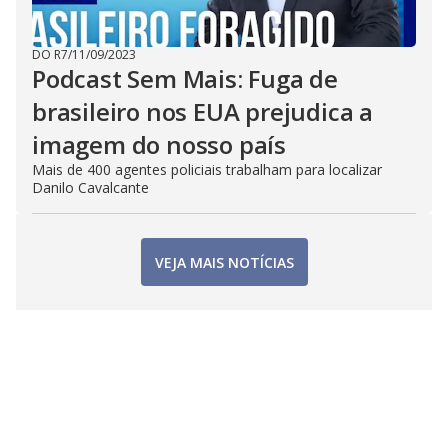
DO R7
/
11/09/2023
Podcast Sem Mais: Fuga de
brasileiro nos EUA prejudica a
imagem do nosso país
Mais de 400 agentes policiais trabalham para localizar
Danilo Cavalcante
VEJA MAIS NOTÍCIAS