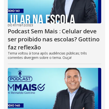
DO R7
/
18/12/2023
Podcast Sem Mais : Celular deve
ser proibido nas escolas? Gottino
faz reflexão
Tema voltou à tona após audiências públicas; três
correntes divergem sobre o tema. Ouça!