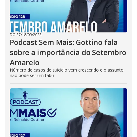
DO R7
/
18/09/2023
Podcast Sem Mais: Gottino fala
sobre a importância do Setembro
Amarelo
Número de casos de suicídio vem crescendo e o assunto
não pode ser um tabu