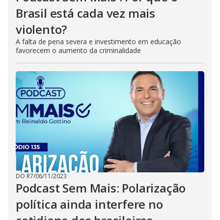
Brasil está cada vez mais
violento?
A falta de pena severa e investimento em educação
favorecem o aumento da criminalidade
DO R7
/
06/11/2023
Podcast Sem Mais: Polarização
política ainda interfere no