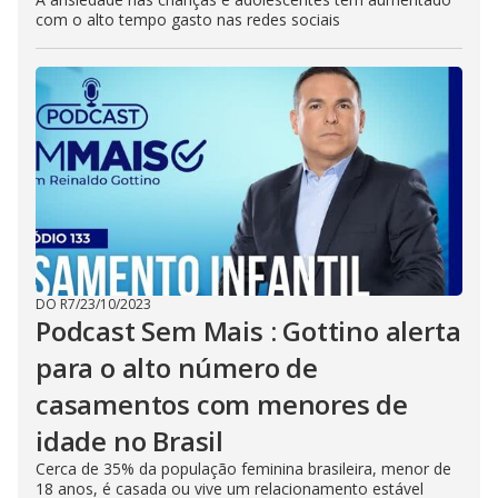
com o alto tempo gasto nas redes sociais
DO R7
/
23/10/2023
Podcast Sem Mais : Gottino alerta
para o alto número de
casamentos com menores de
idade no Brasil
Cerca de 35% da população feminina brasileira, menor de
18 anos, é casada ou vive um relacionamento estável