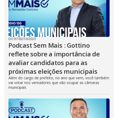
DO R7
/
02/10/2023
Podcast Sem Mais : Gottino
reflete sobre a importância de
avaliar candidatos para as
próximas eleições municipais
Além do cargo de prefeito, no ano que vem, você também
vai votar nos vereadores que vão ocupar as câmaras
municipais