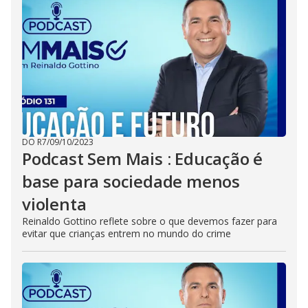
DO R7
/
09/10/2023
Podcast Sem Mais : Educação é
base para sociedade menos
violenta
Reinaldo Gottino reflete sobre o que devemos fazer para
evitar que crianças entrem no mundo do crime