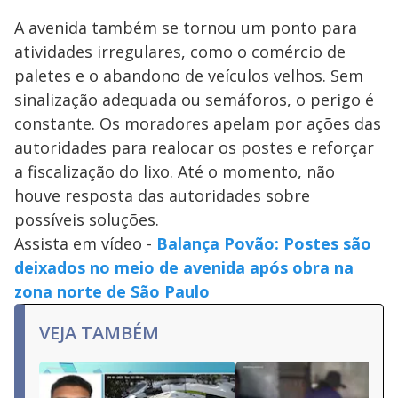
A avenida também se tornou um ponto para
atividades irregulares, como o comércio de
paletes e o abandono de veículos velhos. Sem
sinalização adequada ou semáforos, o perigo é
constante. Os moradores apelam por ações das
autoridades para realocar os postes e reforçar
a fiscalização do lixo. Até o momento, não
houve resposta das autoridades sobre
possíveis soluções.
Assista em vídeo -
Balança Povão: Postes são
deixados no meio de avenida após obra na
zona norte de São Paulo
VEJA TAMBÉM