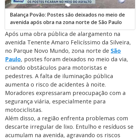
Balança Povão: Postes são deixados no meio de
avenida após obra na zona norte de São Paulo
Após uma obra pública de alargamento na
avenida Tenente Amaro Felicíssimo da Silveira,
no Parque Novo Mundo, zona norte de
São
Paulo
, postes foram deixados no meio da via,
criando obstáculos para motoristas e
pedestres. A falta de iluminação pública
aumenta o risco de acidentes à noite.
Moradores expressaram preocupação com a
segurança viária, especialmente para
motociclistas.
Além disso, a região enfrenta problemas com
descarte irregular de lixo. Entulho e resíduos se
acumulam na avenida, agravando os riscos