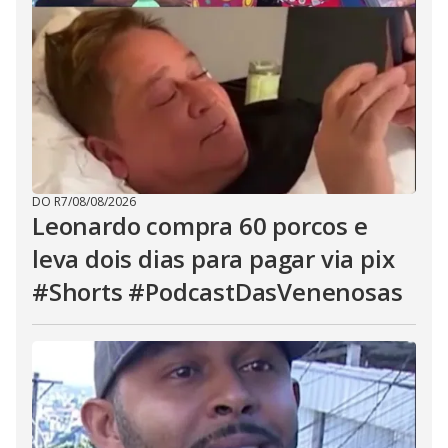
DO R7
/
08/08/2026
Leonardo compra 60 porcos e
leva dois dias para pagar via pix
#Shorts #PodcastDasVenenosas