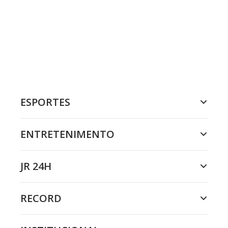
ESPORTES
ENTRETENIMENTO
JR 24H
RECORD