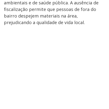
ambientais e de saúde pública. A ausência de
fiscalização permite que pessoas de fora do
bairro despejem materiais na área,
prejudicando a qualidade de vida local.