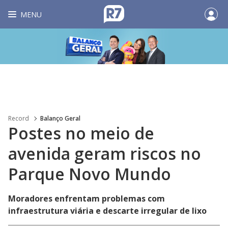
MENU
Record
Balanço Geral
Postes no meio de
avenida geram riscos no
Parque Novo Mundo
Moradores enfrentam problemas com
infraestrutura viária e descarte irregular de lixo